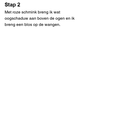
Stap 2
Met roze schmink breng ik wat 
oogschaduw aan boven de ogen en ik 
breng een blos op de wangen. 