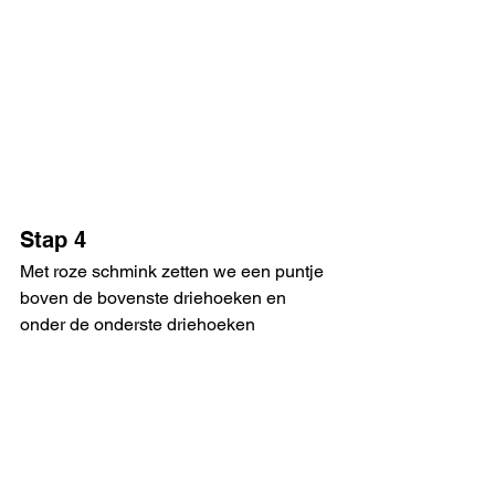
Stap 4
Met roze schmink zetten we een puntje 
boven de bovenste driehoeken en 
onder de onderste driehoeken