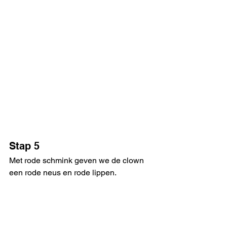
Stap 5
Met rode schmink geven we de clown 
een rode neus en rode lippen. 