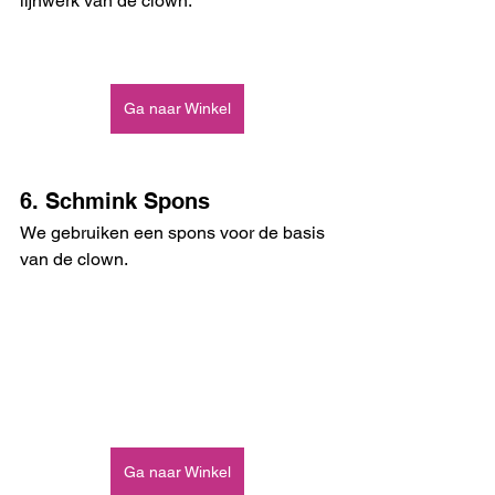
lijnwerk van de clown. 
Ga naar Winkel
6. Schmink Spons
We gebruiken een spons voor de basis 
van de clown. 
Ga naar Winkel