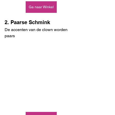
Ga naar Winkel
2. Paarse Schmink
De accenten van de clown worden 
paars