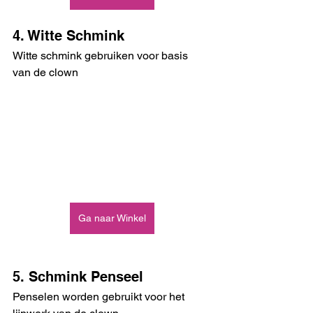
4. Witte Schmink
Witte schmink gebruiken voor basis 
van de clown 
Ga naar Winkel
5. Schmink Penseel
Penselen worden gebruikt voor het 