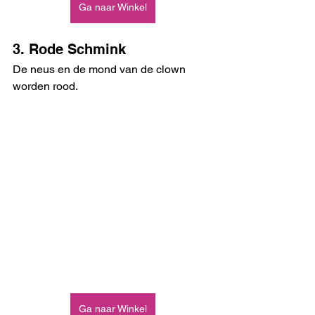
Ga naar Winkel
3. Rode Schmink
De neus en de mond van de clown 
worden rood.
Ga naar Winkel