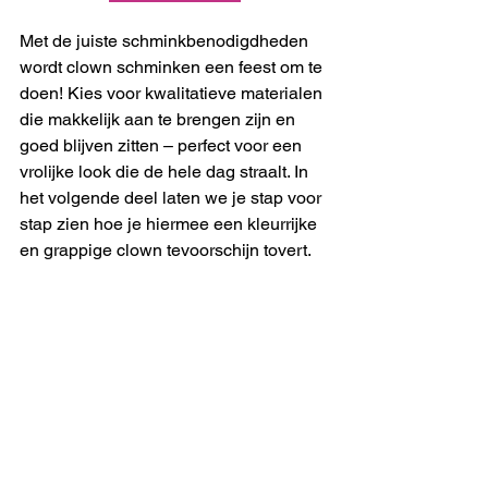
Met de juiste schminkbenodigdheden 
wordt clown schminken een feest om te 
doen! Kies voor kwalitatieve materialen 
die makkelijk aan te brengen zijn en 
goed blijven zitten – perfect voor een 
vrolijke look die de hele dag straalt. In 
het volgende deel laten we je stap voor 
stap zien hoe je hiermee een kleurrijke 
en grappige clown tevoorschijn tovert.