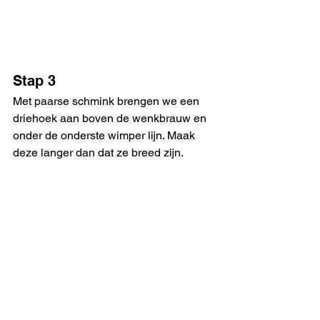
Stap 3
Met paarse schmink brengen we een 
driehoek aan boven de wenkbrauw en 
onder de onderste wimper lijn. Maak 
deze langer dan dat ze breed zijn.