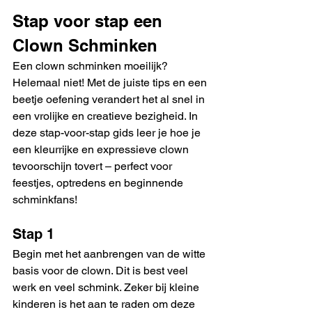
Stap voor stap een 
Clown Schminken
Een clown schminken moeilijk? 
Helemaal niet! Met de juiste tips en een 
beetje oefening verandert het al snel in 
een vrolijke en creatieve bezigheid. In 
deze stap-voor-stap gids leer je hoe je 
een kleurrijke en expressieve clown 
tevoorschijn tovert – perfect voor 
feestjes, optredens en beginnende 
schminkfans!
Stap 1
Begin met het aanbrengen van de witte 
basis voor de clown. Dit is best veel 
werk en veel schmink. Zeker bij kleine 
kinderen is het aan te raden om deze 