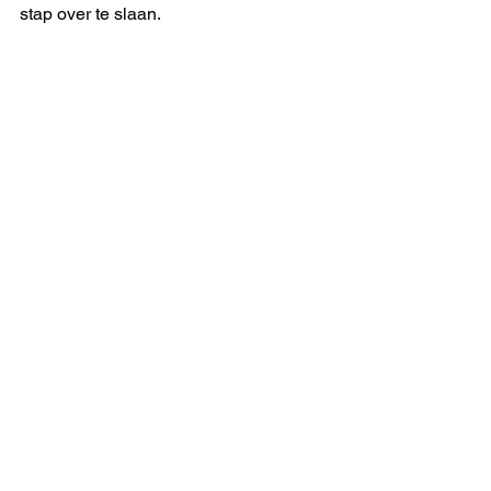
stap over te slaan. 