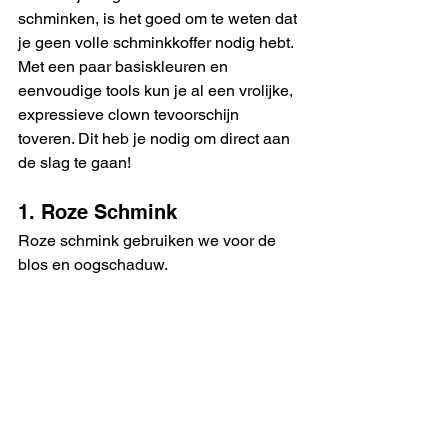
schminken, is het goed om te weten dat 
je geen volle schminkkoffer nodig hebt. 
Met een paar basiskleuren en 
eenvoudige tools kun je al een vrolijke, 
expressieve clown tevoorschijn 
toveren. Dit heb je nodig om direct aan 
de slag te gaan!
1. Roze Schmink
Roze schmink gebruiken we voor de 
blos en oogschaduw.