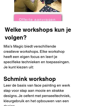
Offerte aanvragen
Welke workshops kun je
volgen?
Mia’s Magic biedt verschillende
creatieve workshops. Elke workshop
heeft een eigen focus en leert je
specifieke technieken en toepassingen.
Je kunt kiezen uit:
Schmink workshop
Leer de basis van face painting en werk
stap voor stap aan mooie en strakke
designs. Je oefent met penseeltechniek,
kleurgebruik en het opbouwen van een