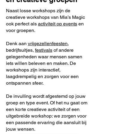
Naast losse workshops zijn de
creatieve workshops van Mia’s Magic
ook perfect als
activiteit op events
en
voor groepen.
Denk aan
vrijgezellenfeesten
,
bedrijfsuitjes,
festivals
of andere
gelegenheden waar mensen samen
iets willen beleven en maken. De
workshops zijn interactief,
laagdrempelig en zorgen voor een
ontspannen sfeer.
De invulling wordt afgestemd op jouw
groep en type event. Of het nu gaat om
een korte creatieve activiteit of een
uitgebreide workshop: we zorgen voor
een passende ervaring die aansluit bij
jouw wensen.