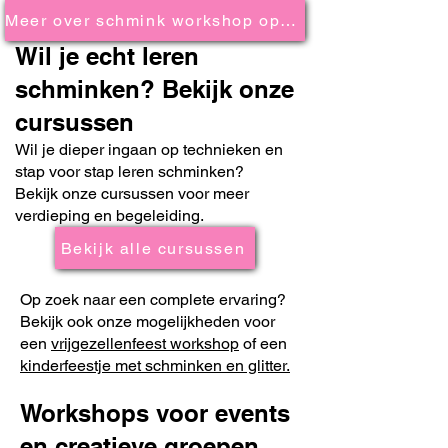
Meer over schmink workshop op locatie
Wil je echt leren
schminken? Bekijk onze
cursussen
Wil je dieper ingaan op technieken en
stap voor stap leren schminken?
Bekijk onze cursussen voor meer
verdieping en begeleiding.
Bekijk alle cursussen
Op zoek naar een complete ervaring?
Bekijk ook onze mogelijkheden voor
een
vrijgezellenfeest workshop
of een
kinderfeestje met schminken en glitter.
Workshops voor events
en creatieve groepen