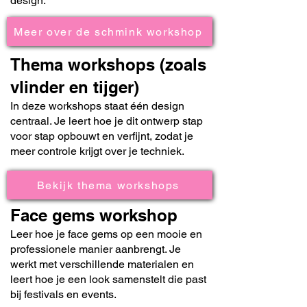
design.
Meer over de schmink workshop
Thema workshops (zoals
vlinder en tijger)
In deze workshops staat één design
centraal. Je leert hoe je dit ontwerp stap
voor stap opbouwt en verfijnt, zodat je
meer controle krijgt over je techniek.
Bekijk thema workshops
Face gems workshop
Leer hoe je face gems op een mooie en
professionele manier aanbrengt. Je
werkt met verschillende materialen en
leert hoe je een look samenstelt die past
bij festivals en events.