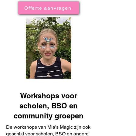
Offerte aanvragen
Workshops voor
scholen, BSO en
community groepen
De workshops van Mia’s Magic zijn ook
geschikt voor scholen, BSO en andere