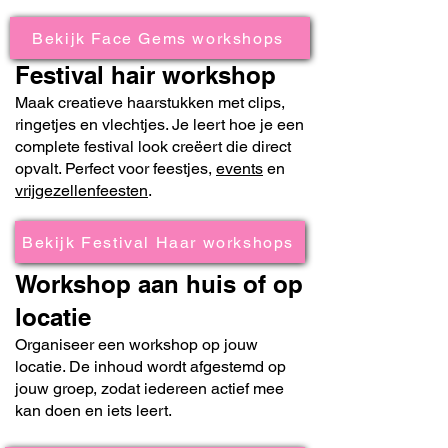
Bekijk Face Gems workshops
Festival hair workshop
Maak creatieve haarstukken met clips,
ringetjes en vlechtjes. Je leert hoe je een
complete festival look creëert die direct
opvalt. Perfect voor feestjes,
events
en
vrijgezellenfeesten
.
Bekijk Festival Haar workshops
Workshop aan huis of op
locatie
Organiseer een workshop op jouw
locatie. De inhoud wordt afgestemd op
jouw groep, zodat iedereen actief mee
kan doen en iets leert.