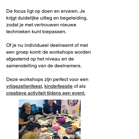
De focus ligt op doen en ervaren. Je
krijgt duidelijke uitleg en begeleiding,
zodat je met vertrouwen nieuwe
technieken kunt toepassen.
Of je nu individueel deelneemt of met
een groep komt: de workshops worden
afgestemd op het niveau en de
samenstelling van de deelnemers.
Deze workshops zijn perfect voor een
vrijgezellenfeest
,
kinderfeestje
of als
creatieve activiteit tijdens een event.