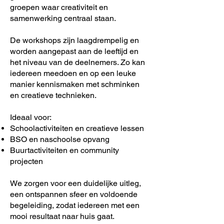
groepen waar creativiteit en
samenwerking centraal staan.
De workshops zijn laagdrempelig en
worden aangepast aan de leeftijd en
het niveau van de deelnemers. Zo kan
iedereen meedoen en op een leuke
manier kennismaken met schminken
en creatieve technieken.
Ideaal voor:
Schoolactiviteiten en creatieve lessen
BSO en naschoolse opvang
Buurtactiviteiten en community
projecten
We zorgen voor een duidelijke uitleg,
een ontspannen sfeer en voldoende
begeleiding, zodat iedereen met een
mooi resultaat naar huis gaat.