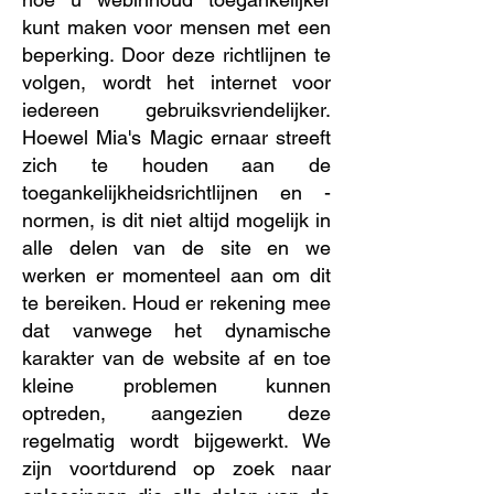
kunt maken voor mensen met een
beperking. Door deze richtlijnen te
volgen, wordt het internet voor
iedereen gebruiksvriendelijker.
Hoewel Mia's Magic ernaar streeft
zich te houden aan de
toegankelijkheidsrichtlijnen en -
normen, is dit niet altijd mogelijk in
alle delen van de site en we
werken er momenteel aan om dit
te bereiken. Houd er rekening mee
dat vanwege het dynamische
karakter van de website af en toe
kleine problemen kunnen
optreden, aangezien deze
regelmatig wordt bijgewerkt. We
zijn voortdurend op zoek naar