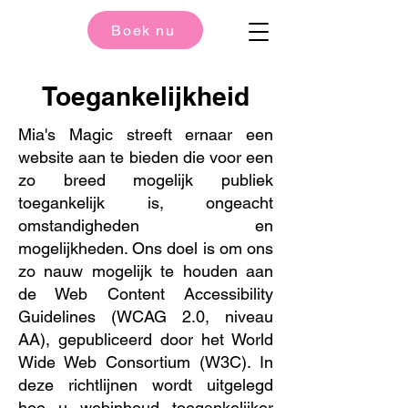
Boek nu
Toegankelijkheid
Mia's Magic streeft ernaar een
website aan te bieden die voor een
zo breed mogelijk publiek
toegankelijk is, ongeacht
omstandigheden en
mogelijkheden. Ons doel is om ons
zo nauw mogelijk te houden aan
de Web Content Accessibility
Guidelines (WCAG 2.0, niveau
AA), gepubliceerd door het World
Wide Web Consortium (W3C). In
deze richtlijnen wordt uitgelegd
hoe u webinhoud toegankelijker