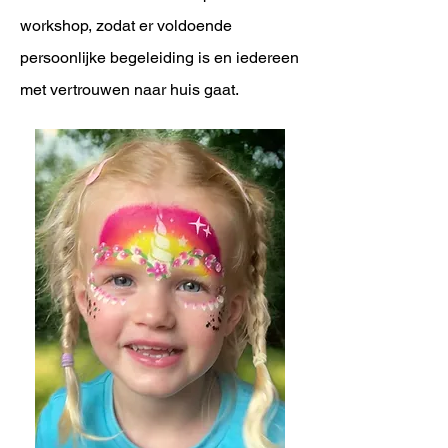
workshop, zodat er voldoende
persoonlijke begeleiding is en iedereen
met vertrouwen naar huis gaat.