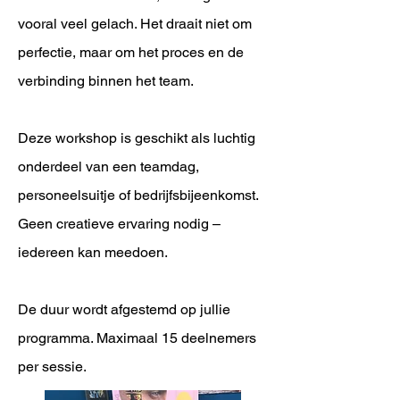
vooral veel gelach. Het draait niet om
perfectie, maar om het proces en de
verbinding binnen het team.
Deze workshop is geschikt als luchtig
onderdeel van een teamdag,
personeelsuitje of bedrijfsbijeenkomst.
Geen creatieve ervaring nodig –
iedereen kan meedoen.
De duur wordt afgestemd op jullie
programma. Maximaal 15 deelnemers
per sessie.