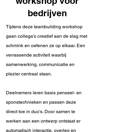
workshop voor
bedrijven
Tijdens deze teambuilding workshop
gaan collega’s creatief aan de slag met
schmink en oefenen ze op elkaar. Een
verrassende activiteit waarbij
samenwerking, communicatie en
plezier centraal staan.
Deelnemers leren basis penseel- en
sponstechnieken en passen deze
direct toe in duo’s. Door samen te
werken aan een ontwerp ontstaat er
automatisch interactie, overleg en