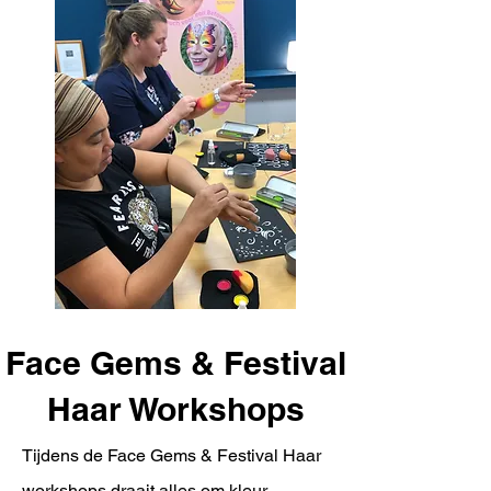
Face Gems & Festival
Haar Workshops
Tijdens de Face Gems & Festival Haar
workshops draait alles om kleur,