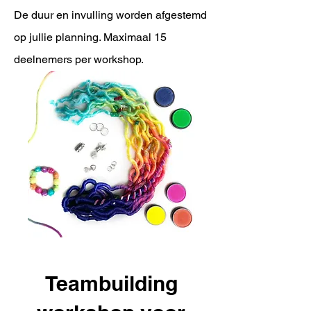
De duur en invulling worden afgestemd
op jullie planning. Maximaal 15
deelnemers per workshop.
Teambuilding