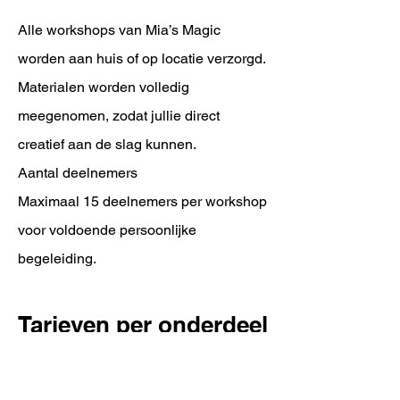
Alle workshops van Mia’s Magic
worden aan huis of op locatie verzorgd.
Materialen worden volledig
meegenomen, zodat jullie direct
creatief aan de slag kunnen.
Aantal deelnemers
Maximaal 15 deelnemers per workshop
voor voldoende persoonlijke
begeleiding.
Tarieven per onderdeel
Schminkworkshop
Vanaf €15 per persoon