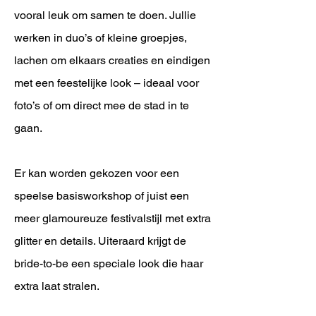
vooral leuk om samen te doen. Jullie
werken in duo’s of kleine groepjes,
lachen om elkaars creaties en eindigen
met een feestelijke look – ideaal voor
foto’s of om direct mee de stad in te
gaan.
Er kan worden gekozen voor een
speelse basisworkshop of juist een
meer glamoureuze festivalstijl met extra
glitter en details. Uiteraard krijgt de
bride-to-be een speciale look die haar
extra laat stralen.