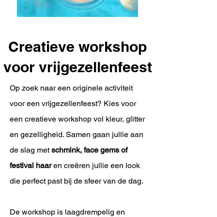
Creatieve workshop
voor vrijgezellenfeest
Op zoek naar een originele activiteit
voor een vrijgezellenfeest? Kies voor
een creatieve workshop vol kleur, glitter
en gezelligheid. Samen gaan jullie aan
de slag met
schmink, face gems of
festival haar
en creëren jullie een look
die perfect past bij de sfeer van de dag.
De workshop is laagdrempelig en