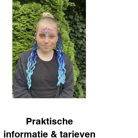
Praktische
informatie & tarieven