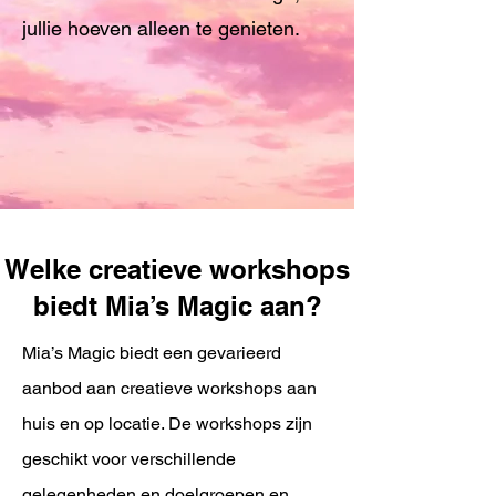
jullie hoeven alleen te genieten.
Welke creatieve workshops
biedt Mia’s Magic aan?
Mia’s Magic biedt een gevarieerd
aanbod aan creatieve workshops aan
huis en op locatie. De workshops zijn
geschikt voor verschillende
gelegenheden en doelgroepen en