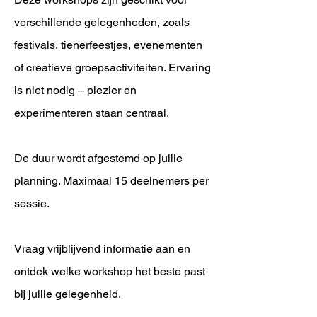
verschillende gelegenheden, zoals
festivals, tienerfeestjes, evenementen
of creatieve groepsactiviteiten. Ervaring
is niet nodig – plezier en
experimenteren staan centraal.
De duur wordt afgestemd op jullie
planning. Maximaal 15 deelnemers per
sessie.
Vraag vrijblijvend informatie aan en
ontdek welke workshop het beste past
bij jullie gelegenheid.