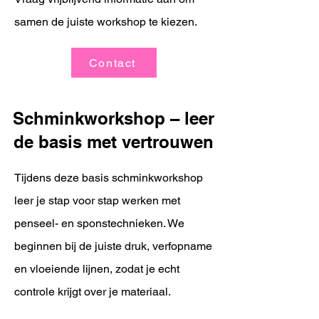
samen de juiste workshop te kiezen.
Contact
Schminkworkshop – leer
de basis met vertrouwen
Tijdens deze basis schminkworkshop
leer je stap voor stap werken met
penseel- en sponstechnieken. We
beginnen bij de juiste druk, verfopname
en vloeiende lijnen, zodat je echt
controle krijgt over je materiaal.