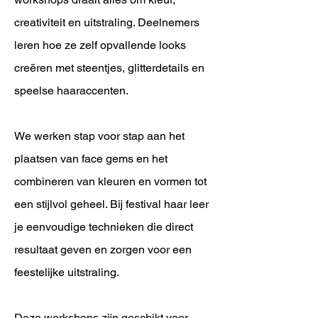
creativiteit en uitstraling. Deelnemers
leren hoe ze zelf opvallende looks
creëren met steentjes, glitterdetails en
speelse haaraccenten.
We werken stap voor stap aan het
plaatsen van face gems en het
combineren van kleuren en vormen tot
een stijlvol geheel. Bij festival haar leer
je eenvoudige technieken die direct
resultaat geven en zorgen voor een
feestelijke uitstraling.
Deze workshops zijn geschikt voor