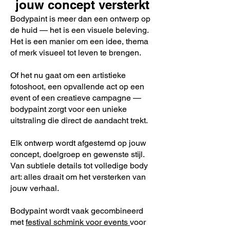
jouw concept versterkt
Bodypaint is meer dan een ontwerp op
de huid — het is een visuele beleving.
Het is een manier om een idee, thema
of merk visueel tot leven te brengen.
Of het nu gaat om een artistieke
fotoshoot, een opvallende act op een
event of een creatieve campagne —
bodypaint zorgt voor een unieke
uitstraling die direct de aandacht trekt.
Elk ontwerp wordt afgestemd op jouw
concept, doelgroep en gewenste stijl.
Van subtiele details tot volledige body
art: alles draait om het versterken van
jouw verhaal.
Bodypaint wordt vaak gecombineerd
met
festival schmink voor events
voor