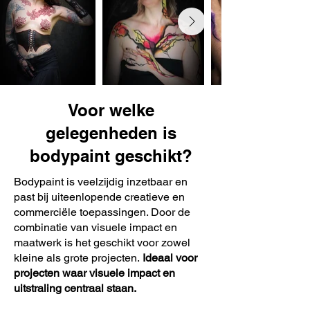
Voor welke
gelegenheden is
bodypaint geschikt?
Bodypaint is veelzijdig inzetbaar en
past bij uiteenlopende creatieve en
commerciële toepassingen. Door de
combinatie van visuele impact en
maatwerk is het geschikt voor zowel
kleine als grote projecten.
Ideaal voor
projecten waar visuele impact en
uitstraling centraal staan.