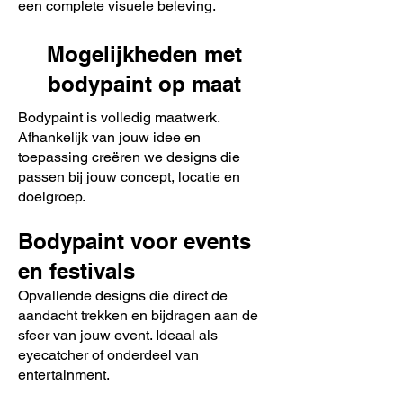
een complete visuele beleving.
Mogelijkheden met
bodypaint op maat
Bodypaint is volledig maatwerk.
Afhankelijk van jouw idee en
toepassing creëren we designs die
passen bij jouw concept, locatie en
doelgroep.
Bodypaint voor events
en festivals
Opvallende designs die direct de
aandacht trekken en bijdragen aan de
sfeer van jouw event. Ideaal als
eyecatcher of onderdeel van
entertainment.