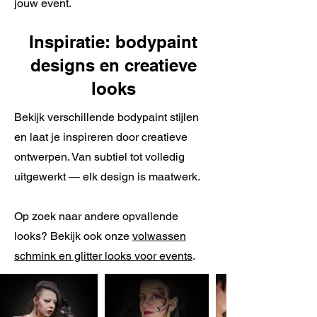
jouw event.
Inspiratie: bodypaint
designs en creatieve
looks
Bekijk verschillende bodypaint stijlen
en laat je inspireren door creatieve
ontwerpen. Van subtiel tot volledig
uitgewerkt — elk design is maatwerk.
Op zoek naar andere opvallende
looks? Bekijk ook onze
volwassen
schmink en glitter looks voor events
.