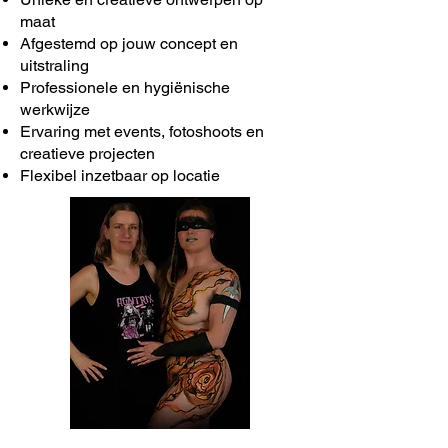
maat
Afgestemd op jouw concept en
uitstraling
Professionele en hygiënische
werkwijze
Ervaring met events, fotoshoots en
creatieve projecten
Flexibel inzetbaar op locatie