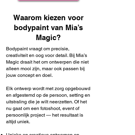
Waarom kiezen voor
bodypaint van Mia’s
Magic?
Bodypaint vraagt om precisie,
creativiteit en oog voor detail. Bij Mia’s
Magic draait het om ontwerpen die niet
alleen mooi zijn, maar ook passen bij
jouw concept en doel.
Elk ontwerp wordt met zorg opgebouwd
en afgestemd op de persoon, setting en
uitstraling die je wilt neerzetten. Of het
nu gaat om een fotoshoot, event of
persoonlijk project — het resultaat is
altijd uniek.
Unieke en creatieve ontwerpen op