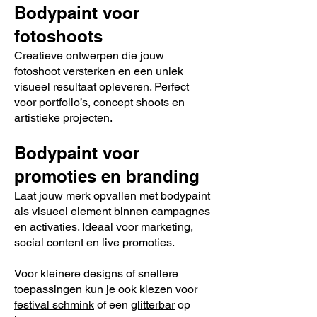
Bodypaint voor
fotoshoots
Creatieve ontwerpen die jouw
fotoshoot versterken en een uniek
visueel resultaat opleveren. Perfect
voor portfolio’s, concept shoots en
artistieke projecten.
Bodypaint voor
promoties en branding
Laat jouw merk opvallen met bodypaint
als visueel element binnen campagnes
en activaties. Ideaal voor marketing,
social content en live promoties.
Voor kleinere designs of snellere
toepassingen kun je ook kiezen voor
festival schmink
of een
glitterbar
op