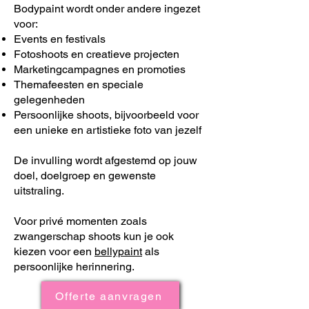
Bodypaint wordt onder andere ingezet
voor:
Events en festivals
Fotoshoots en creatieve projecten
Marketingcampagnes en promoties
Themafeesten en speciale
gelegenheden
Persoonlijke shoots, bijvoorbeeld voor
een unieke en artistieke foto van jezelf
De invulling wordt afgestemd op jouw
doel, doelgroep en gewenste
uitstraling.
Voor privé momenten zoals
zwangerschap shoots kun je ook
kiezen voor een
bellypaint
als
persoonlijke herinnering.
Offerte aanvragen