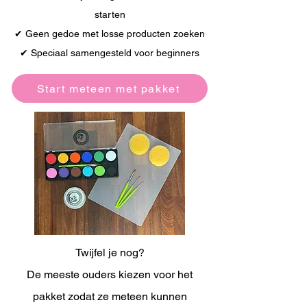
starten
✔ Geen gedoe met losse producten zoeken
✔ Speciaal samengesteld voor beginners
Start meteen met pakket
Twijfel je nog?
De meeste ouders kiezen voor het
pakket zodat ze meteen kunnen