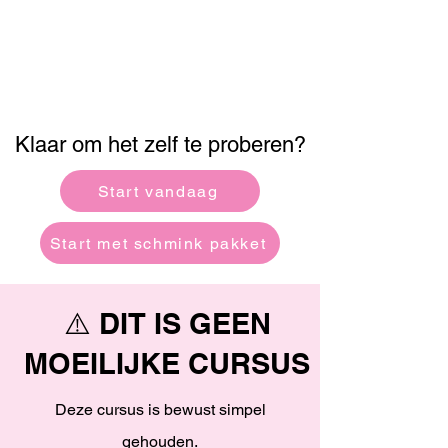
Klaar om het zelf te proberen?
Start vandaag
Start met schmink pakket
⚠️ DIT IS GEEN
MOEILIJKE CURSUS
Deze cursus is bewust simpel
gehouden.