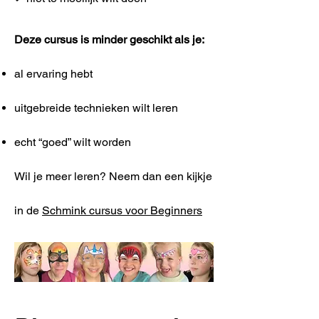
Deze cursus is minder geschikt als je:
al ervaring hebt
uitgebreide technieken wilt leren
echt “goed” wilt worden
Wil je meer leren? Neem dan een kijkje
in de
Schmink cursus voor Beginners