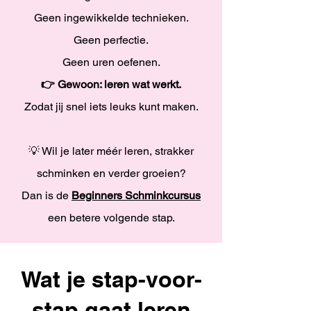
Geen ingewikkelde technieken.
Geen perfectie.
Geen uren oefenen.
👉 Gewoon: leren wat werkt.
Zodat jij snel iets leuks kunt maken.
💡 Wil je later méér leren, strakker
schminken en verder groeien?
Dan is de
Beginners Schminkcursus
een betere volgende stap.
Wat je stap-voor-
stap gaat leren