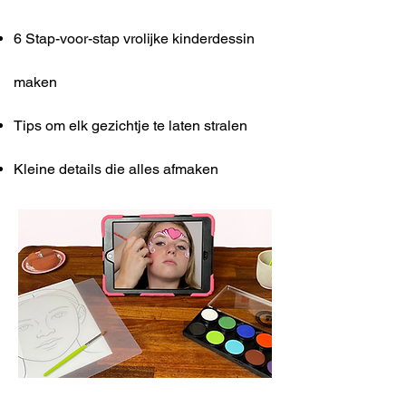
6 Stap-voor-stap vrolijke kinderdessin
maken
Tips om elk gezichtje te laten stralen
Kleine details die alles afmaken