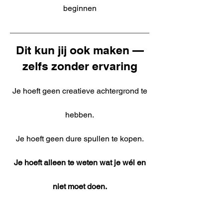
beginnen
Dit kun jij ook maken —
zelfs zonder ervaring
Je hoeft geen creatieve achtergrond te
hebben.
Je hoeft geen dure spullen te kopen.
Je hoeft alleen te weten wat je wél en
niet moet doen.