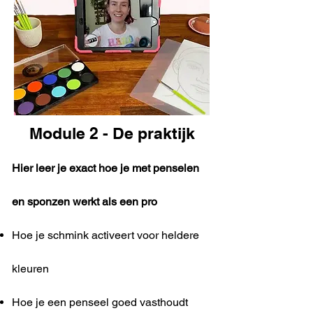
Module 2 - De praktijk
Hier leer je exact hoe je met penselen
en sponzen werkt als een pro
Hoe je schmink activeert voor heldere
kleuren
Hoe je een penseel goed vasthoudt