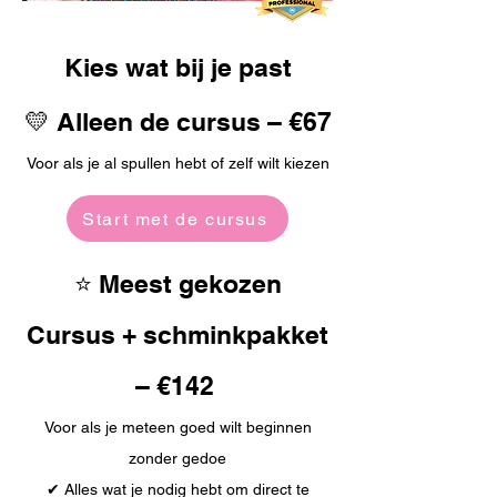
Kies wat bij je past
💛 Alleen de cursus – €67
Voor als je al spullen hebt of zelf wilt kiezen
Start met de cursus
⭐ Meest gekozen
Cursus + schminkpakket
– €142
Voor als je meteen goed wilt beginnen
zonder gedoe
✔ Alles wat je nodig hebt om direct te