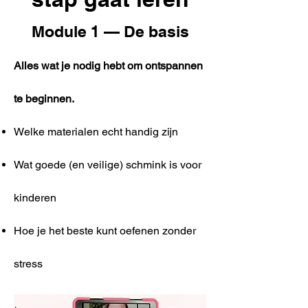
Module 1 — De basis
Alles wat je nodig hebt om ontspannen
te beginnen.
Welke materialen echt handig zijn
Wat goede (en veilige) schmink is voor
kinderen
​Hoe je het beste kunt oefenen zonder
stress