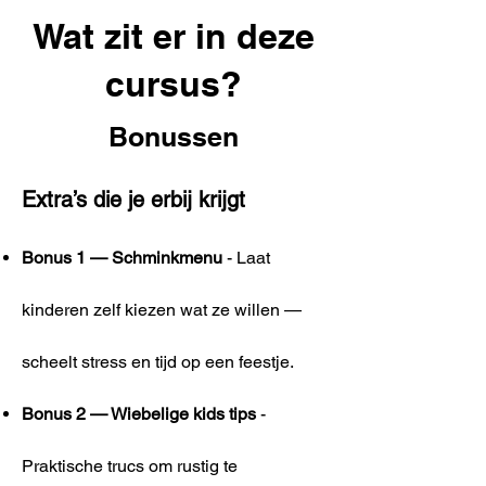
Wat zit er in deze
cursus?
Bonussen
Extra’s die je erbij krijgt
Bonus 1 — Schminkmenu
- ​Laat
kinderen zelf kiezen wat ze willen —
scheelt stress en tijd op een feestje.
Bonus 2 — Wiebelige kids tips
-
Praktische trucs om rustig te