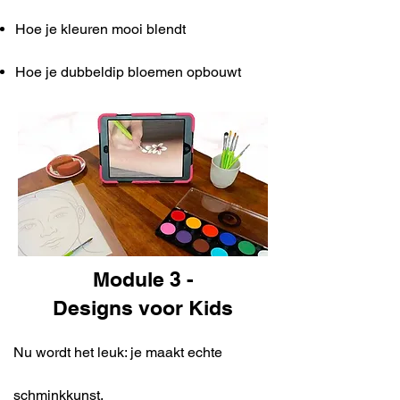
Hoe je kleuren mooi blendt
Hoe je dubbeldip bloemen opbouwt
Module 3 -
Designs voor Kids
Nu wordt het leuk: je maakt echte
schminkkunst.