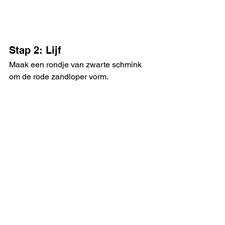
Stap 2: Lijf
Maak een rondje van zwarte schmink 
om de rode zandloper vorm. 