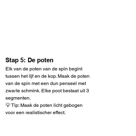
Stap 5: De poten
Elk van de poten van de spin begint 
tussen het lijf en de kop. Maak de poten 
van de spin met een dun penseel met 
zwarte schmink. Elke poot bestaat uit 3 
segmenten.
💡 Tip: Maak de poten licht gebogen 
voor een realistischer effect.