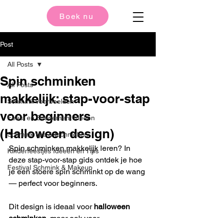
Boek nu
Post
All Posts
Spin schminken
All Posts
makkelijk: stap-voor-stap
Schmink voorbeelden
voor beginners
Feest en Evenement Ideeën
(Halloween design)
Schmink tips & technieken
Spin schminken makkelijk leren? In 
Kinderfeestjes Ideeën en Tips
deze stap-voor-stap gids ontdek je hoe 
Festival Schmink & Makeup
je een stoere spin schminkt op de wang 
— perfect voor beginners.
Dit design is ideaal voor 
halloween 