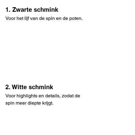
1. Zwarte schmink
Voor het lijf van de spin en de poten.
2. Witte schmink
Voor highlights en details, zodat de 
spin meer diepte krijgt.