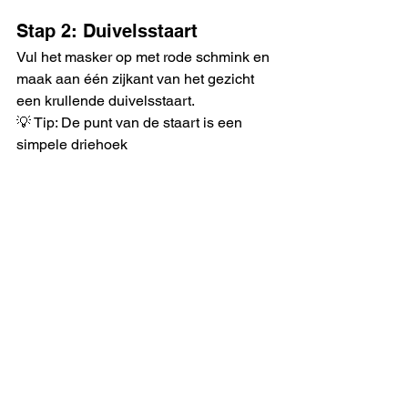
Stap 2: Duivelsstaart
Vul het masker op met rode schmink en 
maak aan één zijkant van het gezicht 
een krullende duivelsstaart.
💡 Tip: De punt van de staart is een 
simpele driehoek