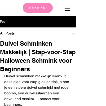
Boek nu
Post
All Posts
Duivel Schminken
Makkelijk | Stap-voor-Stap
Halloween Schmink voor
Beginners
Duivel schminken makkelijk leren? In 
deze stap-voor-stap gids ontdek je hoe 
je een stoere duivel schminkt met rode 
hoorns, een duivelsstaart en een 
opvallend masker — perfect voor 
beginners.