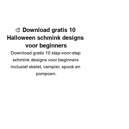
🎨 Download gratis 10 
Halloween schmink designs 
voor beginners
Download gratis 10 stap-voor-stap 
schmink designs voor beginners 
inclusief skelet, vampier, spook en 
pompoen.
🐯 Download gratis schmink designs