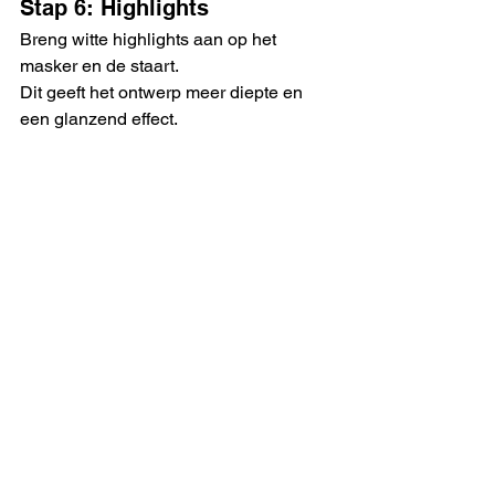
Stap 6: Highlights
Breng witte highlights aan op het 
masker en de staart.
Dit geeft het ontwerp meer diepte en 
een glanzend effect.