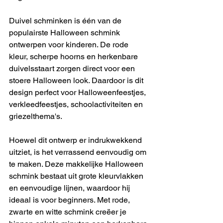
Duivel schminken is één van de 
populairste Halloween schmink 
ontwerpen voor kinderen. De rode 
kleur, scherpe hoorns en herkenbare 
duivelsstaart zorgen direct voor een 
stoere Halloween look. Daardoor is dit 
design perfect voor Halloweenfeestjes, 
verkleedfeestjes, schoolactiviteiten en 
griezelthema's.
Hoewel dit ontwerp er indrukwekkend 
uitziet, is het verrassend eenvoudig om 
te maken. Deze makkelijke Halloween 
schmink bestaat uit grote kleurvlakken 
en eenvoudige lijnen, waardoor hij 
ideaal is voor beginners. Met rode, 
zwarte en witte schmink creëer je 