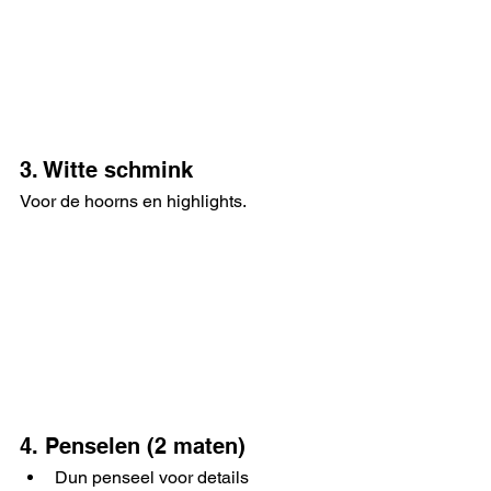
3. Witte schmink
Voor de hoorns en highlights.
4. Penselen (2 maten)
Dun penseel voor details