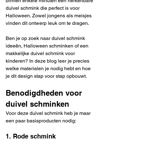
binnen enkele minuten een herkenbare 
duivel schmink die perfect is voor 
Halloween. Zowel jongens als meisjes 
vinden dit ontwerp leuk om te dragen.
Ben je op zoek naar duivel schmink 
ideeën, Halloween schminken of een 
makkelijke duivel schmink voor 
kinderen? In deze blog leer je precies 
welke materialen je nodig hebt en hoe 
je dit design stap voor stap opbouwt.
Benodigdheden voor 
duivel schminken
Voor deze duivel schmink heb je maar 
een paar basisproducten nodig:
1. Rode schmink