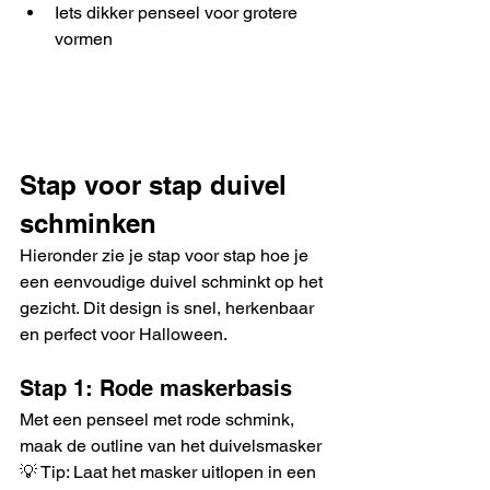
Iets dikker penseel voor grotere 
vormen
Stap voor stap duivel 
schminken
Hieronder zie je stap voor stap hoe je 
een eenvoudige duivel schminkt op het 
gezicht. Dit design is snel, herkenbaar 
en perfect voor Halloween.
Stap 1: Rode maskerbasis
Met een penseel met rode schmink, 
maak de outline van het duivelsmasker
💡 Tip: Laat het masker uitlopen in een 