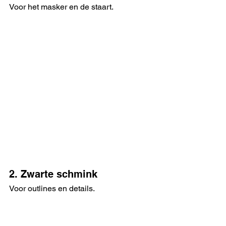
Voor het masker en de staart.
2. Zwarte schmink
Voor outlines en details.