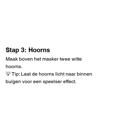
Stap 3: Hoorns
Maak boven het masker twee witte 
hoorns.
💡 Tip: Laat de hoorns licht naar binnen 
buigen voor een speelser effect.