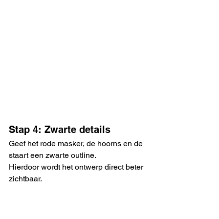
Stap 4: Zwarte details
Geef het rode masker, de hoorns en de 
staart een zwarte outline.
Hierdoor wordt het ontwerp direct beter 
zichtbaar.