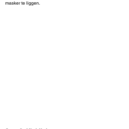
masker te liggen.