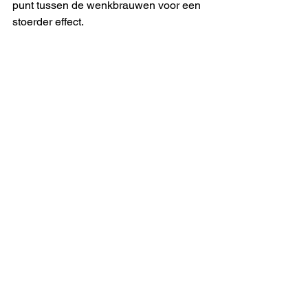
punt tussen de wenkbrauwen voor een 
stoerder effect.