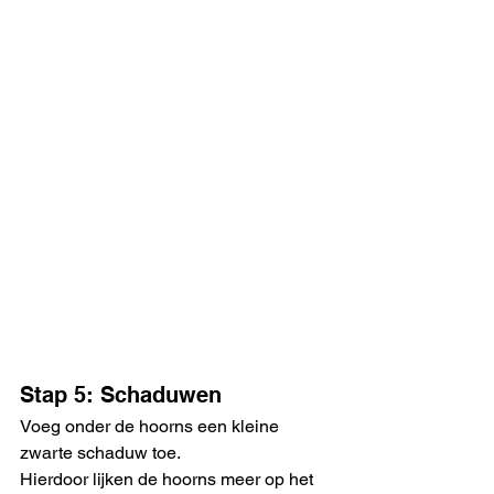
Stap 5: Schaduwen
Voeg onder de hoorns een kleine 
zwarte schaduw toe.
Hierdoor lijken de hoorns meer op het 