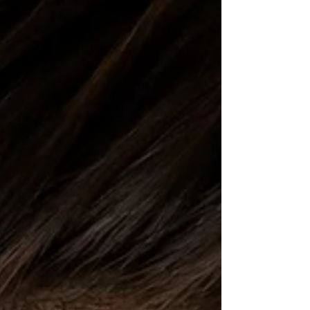
mannen.