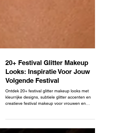
20+ Festival Glitter Makeup
Looks: Inspiratie Voor Jouw
Volgende Festival
Ontdek 20+ festival glitter makeup looks met
kleurrijke designs, subtiele glitter accenten en
creatieve festival makeup voor vrouwen en