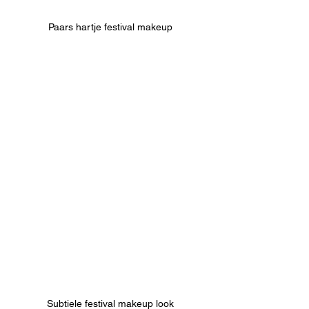
Paars hartje festival makeup
Subtiele festival makeup look