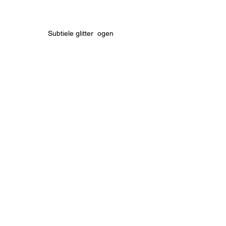
Subtiele glitter  ogen