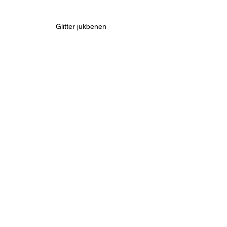
Glitter jukbenen