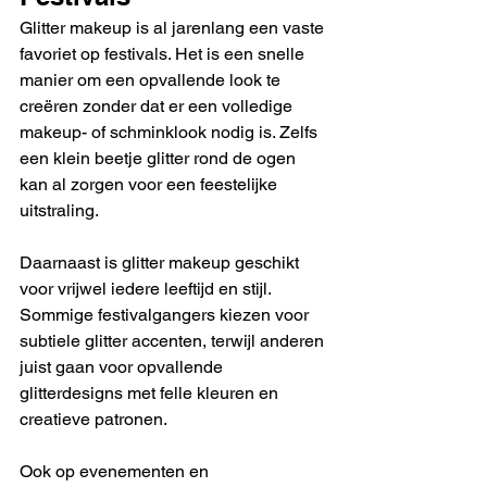
Glitter makeup is al jarenlang een vaste 
favoriet op festivals. Het is een snelle 
manier om een opvallende look te 
creëren zonder dat er een volledige 
makeup- of schminklook nodig is. Zelfs 
een klein beetje glitter rond de ogen 
kan al zorgen voor een feestelijke 
uitstraling.
Daarnaast is glitter makeup geschikt 
voor vrijwel iedere leeftijd en stijl. 
Sommige festivalgangers kiezen voor 
subtiele glitter accenten, terwijl anderen 
juist gaan voor opvallende 
glitterdesigns met felle kleuren en 
creatieve patronen.
Ook op evenementen en 