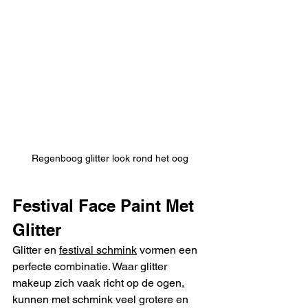
Regenboog glitter look rond het oog
Festival Face Paint Met 
Glitter
Glitter en 
festival schmink
 vormen een 
perfecte combinatie. Waar glitter 
makeup zich vaak richt op de ogen, 
kunnen met schmink veel grotere en 