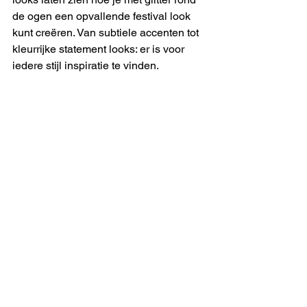
de ogen een opvallende festival look 
kunt creëren. Van subtiele accenten tot 
kleurrijke statement looks: er is voor 
iedere stijl inspiratie te vinden.