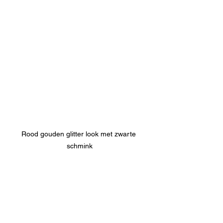
Rood gouden glitter look met zwarte 
schmink