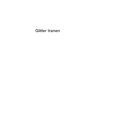
Glitter tranen