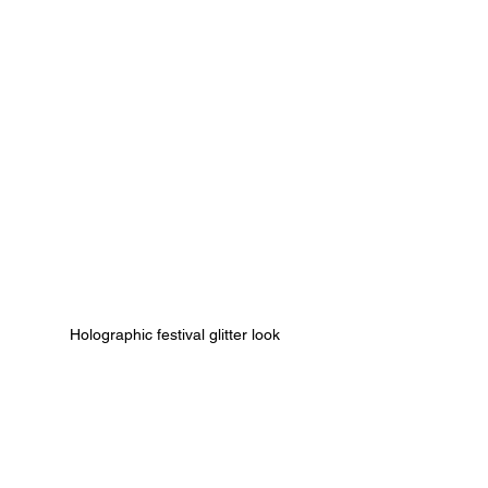
Holographic festival glitter look