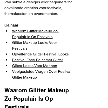
Van subtiele designs voor beginners tot 
opvallende creaties voor festivals, 
themafeesten en evenementen.
Ga naar
Waarom Glitter Makeup Zo 
Populair Is Op Festivals
Glitter Makeup Looks Voor 
Festivals
Opvallende 
Glitter Festival Looks
Festival Face Paint met 
Glitter
Glitter Looks Voor Mannen
Veelgestelde Vragen Over Festival 
Glitter Makeup
Waarom Glitter Makeup 
Zo Populair Is Op 
Festivals