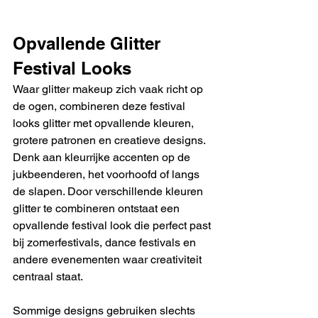
Opvallende Glitter 
Festival Looks
Waar glitter makeup zich vaak richt op 
de ogen, combineren deze festival 
looks glitter met opvallende kleuren, 
grotere patronen en creatieve designs. 
Denk aan kleurrijke accenten op de 
jukbeenderen, het voorhoofd of langs 
de slapen. Door verschillende kleuren 
glitter te combineren ontstaat een 
opvallende festival look die perfect past 
bij zomerfestivals, dance festivals en 
andere evenementen waar creativiteit 
centraal staat.
Sommige designs gebruiken slechts 