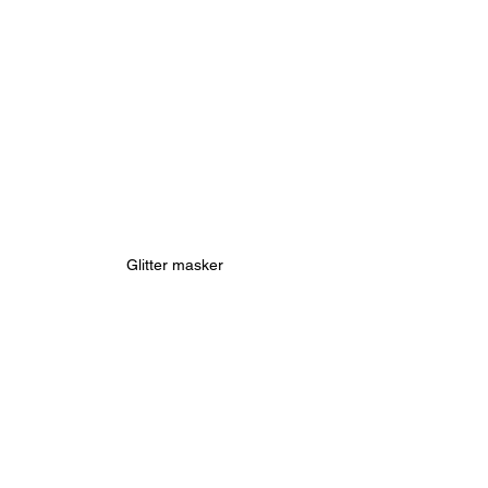
Glitter masker