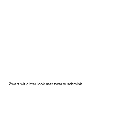
Zwart wit glitter look met zwarte schmink