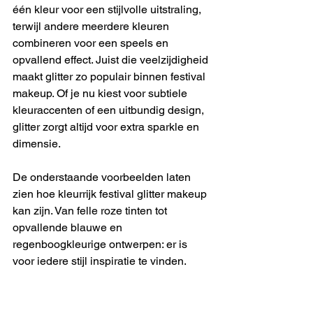
één kleur voor een stijlvolle uitstraling, 
terwijl andere meerdere kleuren 
combineren voor een speels en 
opvallend effect. Juist die veelzijdigheid 
maakt glitter zo populair binnen festival 
makeup. Of je nu kiest voor subtiele 
kleuraccenten of een uitbundig design, 
glitter zorgt altijd voor extra sparkle en 
dimensie.
De onderstaande voorbeelden laten 
zien hoe kleurrijk festival glitter makeup 
kan zijn. Van felle roze tinten tot 
opvallende blauwe en 
regenboogkleurige ontwerpen: er is 
voor iedere stijl inspiratie te vinden.