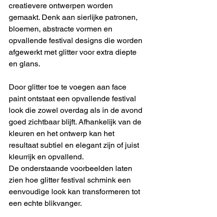
creatievere ontwerpen worden 
gemaakt. Denk aan sierlijke patronen, 
bloemen, abstracte vormen en 
opvallende festival designs die worden 
afgewerkt met glitter voor extra diepte 
en glans.
Door glitter toe te voegen aan face 
paint ontstaat een opvallende festival 
look die zowel overdag als in de avond 
goed zichtbaar blijft. Afhankelijk van de 
kleuren en het ontwerp kan het 
resultaat subtiel en elegant zijn of juist 
kleurrijk en opvallend.
De onderstaande voorbeelden laten 
zien hoe glitter festival schmink een 
eenvoudige look kan transformeren tot 
een echte blikvanger.