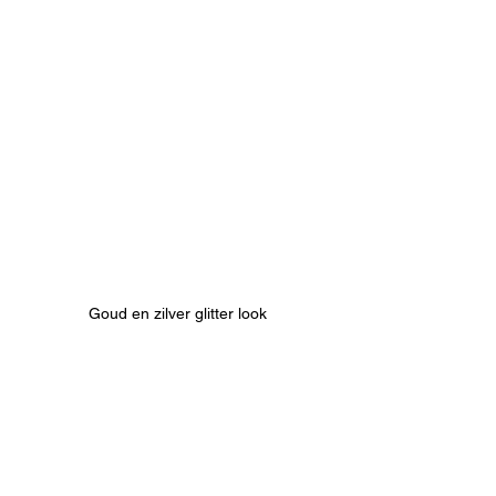
Goud en zilver glitter look