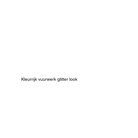
Kleurrijk vuurwerk glitter look