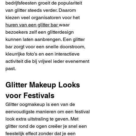
bedrijfsfeesten groeit de populariteit 
van glitter steeds verder. Daarom 
kiezen veel organisatoren voor het 
huren van een glitter bar 
waar 
bezoekers zelf een glitterdesign 
kunnen laten aanbrengen. Een glitter 
bar zorgt voor een snelle doorstroom, 
kleurrijke foto's en een interactieve 
activiteit die bij vrijwel ieder evenement 
past.
Glitter Makeup Looks 
voor Festivals
Glitter oogmakeup is een van de 
eenvoudigste manieren om een festival 
look extra uitstraling te geven. Met 
glitter rond de ogen creëer je snel een 
feestelijk effect zonder dat je een 