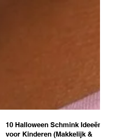
10 Halloween Schmink Ideeën