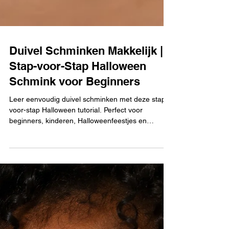
Duivel Schminken Makkelijk |
Stap-voor-Stap Halloween
Schmink voor Beginners
Leer eenvoudig duivel schminken met deze stap-
voor-stap Halloween tutorial. Perfect voor
beginners, kinderen, Halloweenfeestjes en
verkleedfeestjes.