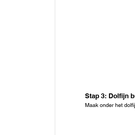
Stap 3: Dolfijn b
Maak onder het dolfijn