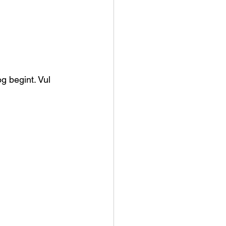
g begint. Vul 