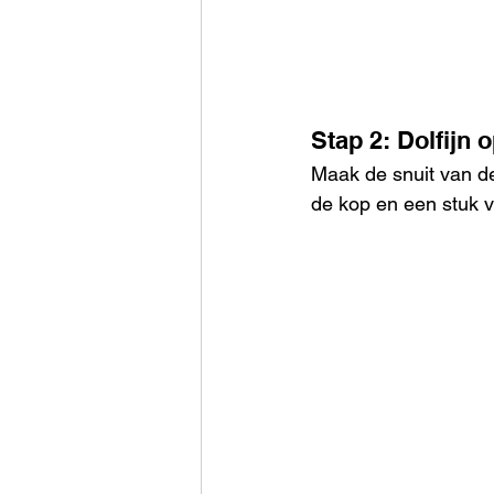
Stap 2: Dolfijn 
Maak de snuit van de 
de kop en een stuk va