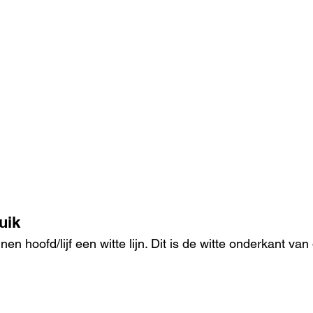
uik
en hoofd/lijf een witte lijn. Dit is de witte onderkant van 