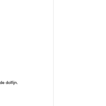
de dolfijn.