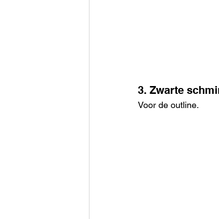
3. Zwarte schmi
Voor de outline.