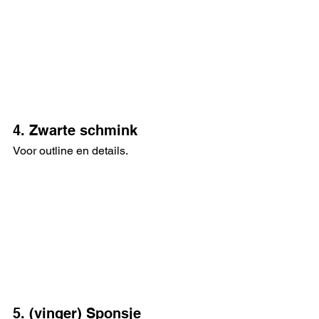
4. Zwarte schmink
Voor outline en details. 
5. (vinger) Sponsje