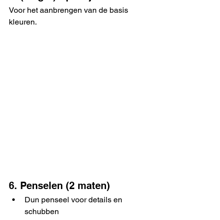
Voor het aanbrengen van de basis 
kleuren.
6. Penselen (2 maten)
Dun penseel voor details en 
schubben