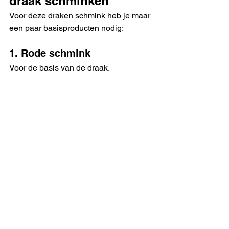
draak schminken
Voor deze draken schmink heb je maar 
een paar basisproducten nodig:
1. Rode schmink
Voor de basis van de draak.