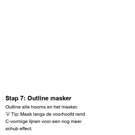
Stap 7: Outline masker
Outline alle hoorns en het masker. 
💡 Tip: Maak langs de voorhoofd rand 
C-vormige lijnen voor een nog meer 
schub effect. 