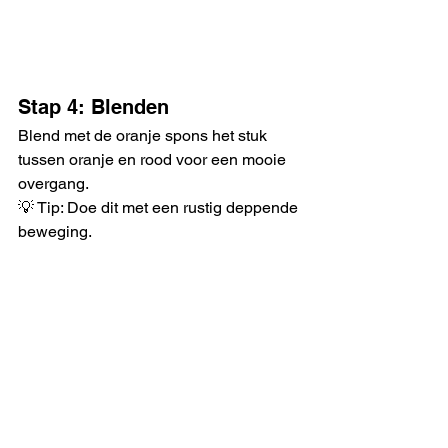
Stap 4: Blenden
Blend met de oranje spons het stuk 
tussen oranje en rood voor een mooie 
overgang.
💡 Tip: Doe dit met een rustig deppende 
beweging. 