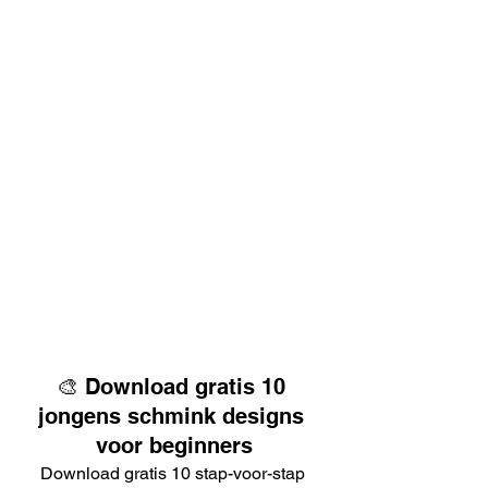
🎨 Download gratis 10 
jongens schmink designs 
voor beginners
Download gratis 10 stap-voor-stap 