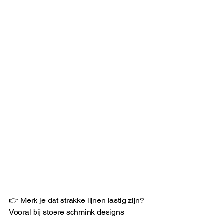
👉 Merk je dat strakke lijnen lastig zijn? 
Vooral bij stoere schmink designs 