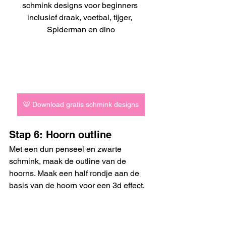
schmink designs voor beginners 
inclusief draak, voetbal, tijger, 
Spiderman en dino
🐯 Download gratis schmink designs
Stap 6: Hoorn outline
Met een dun penseel en zwarte 
schmink, maak de outline van de 
hoorns. Maak een half rondje aan de 
basis van de hoorn voor een 3d effect.