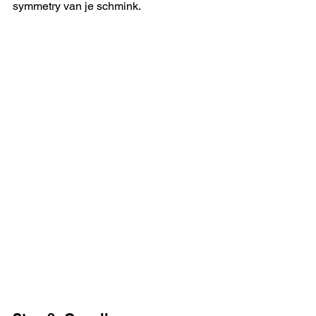
symmetry van je schmink. 