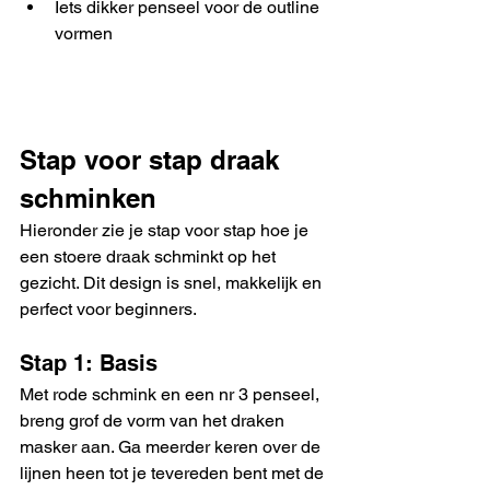
Iets dikker penseel voor de outline 
vormen
Stap voor stap draak 
schminken
Hieronder zie je stap voor stap hoe je 
een stoere draak schminkt op het 
gezicht. Dit design is snel, makkelijk en 
perfect voor beginners.
Stap 1: Basis 
Met rode schmink en een nr 3 penseel, 
breng grof de vorm van het draken 
masker aan. Ga meerder keren over de 
lijnen heen tot je tevereden bent met de 