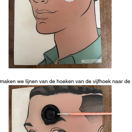
maken we lijnen van de hoeken van de vijfhoek naar de 