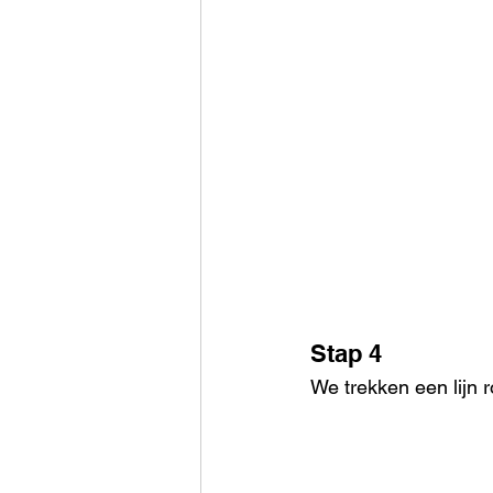
Stap 4
We trekken een lijn 