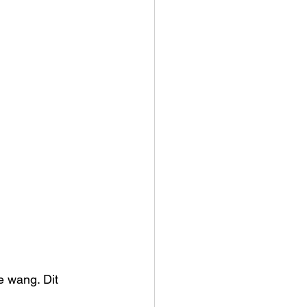
e wang. Dit 