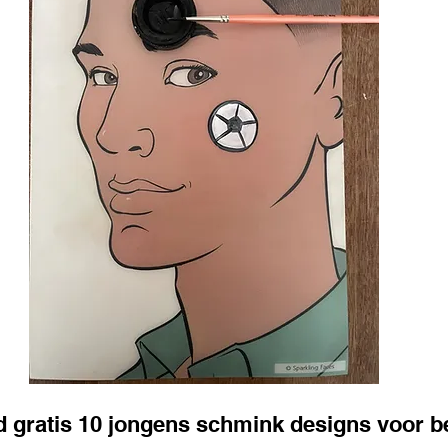
 gratis 10 jongens schmink designs voor b