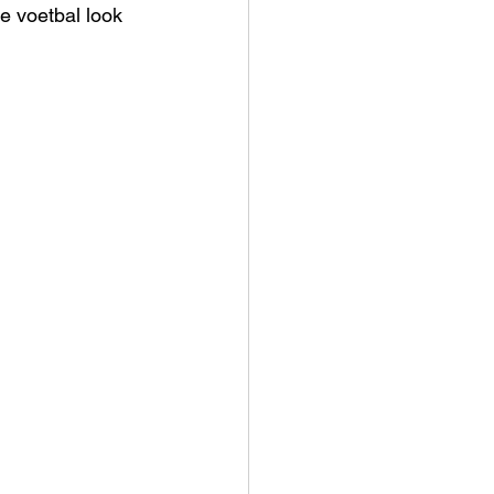
 voetbal look 