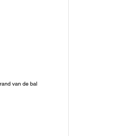
rand van de bal