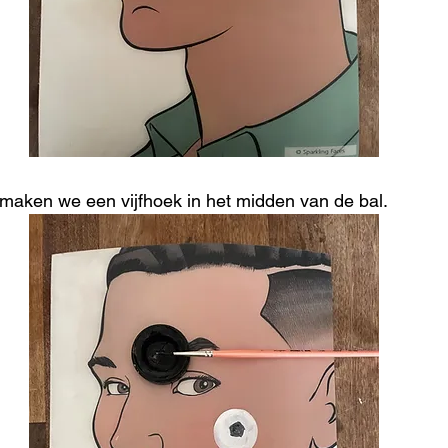
maken we een vijfhoek in het midden van de bal.