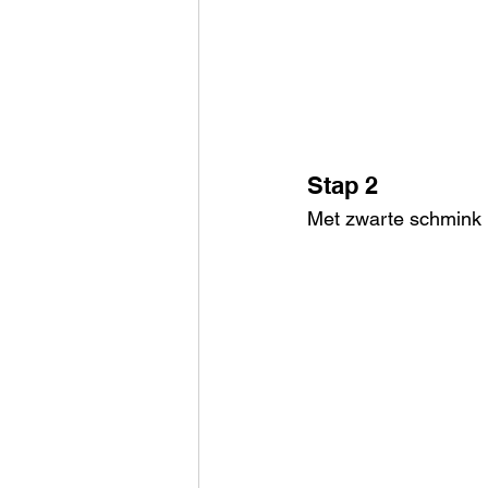
Stap 2
Met zwarte schmink 