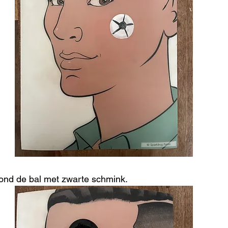
rond de bal met zwarte schmink.