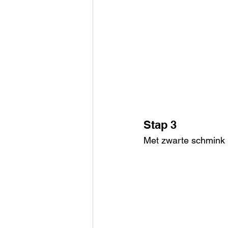
Stap 3
Met zwarte schmink 