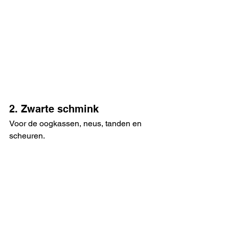
2. Zwarte schmink
Voor de oogkassen, neus, tanden en 
scheuren.