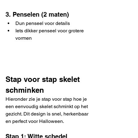
3. Penselen (2 maten)
Dun penseel voor details
Iets dikker penseel voor grotere 
vormen
Stap voor stap skelet 
schminken
Hieronder zie je stap voor stap hoe je 
een eenvoudig skelet schminkt op het 
gezicht. Dit design is snel, herkenbaar 
en perfect voor Halloween.
Stap 1: Witte schedel