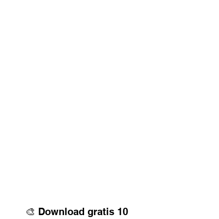
🎨 Download gratis 10 