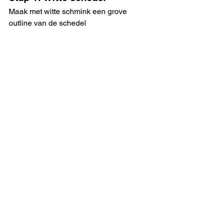
Maak met witte schmink een grove 
outline van de schedel