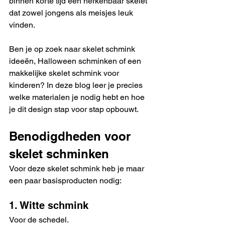
binnen korte tijd een herkenbaar skelet 
dat zowel jongens als meisjes leuk 
vinden.
Ben je op zoek naar skelet schmink 
ideeën, Halloween schminken of een 
makkelijke skelet schmink voor 
kinderen? In deze blog leer je precies 
welke materialen je nodig hebt en hoe 
je dit design stap voor stap opbouwt.
Benodigdheden voor 
skelet schminken
Voor deze skelet schmink heb je maar 
een paar basisproducten nodig:
1. Witte schmink
Voor de schedel.