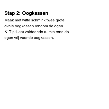
Stap 2: Oogkassen
Maak met witte schmink twee grote 
ovale oogkassen rondom de ogen.
💡 Tip: Laat voldoende ruimte rond de 
ogen vrij voor de oogkassen.