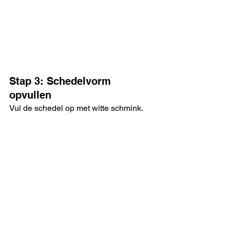
Stap 3: Schedelvorm 
opvullen
Vul de schedel op met witte schmink.