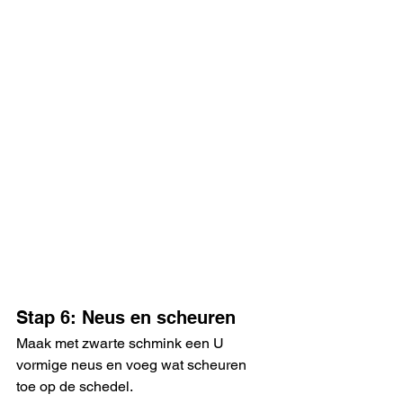
Stap 6: Neus en scheuren
Maak met zwarte schmink een U 
vormige neus en voeg wat scheuren 
toe op de schedel. 