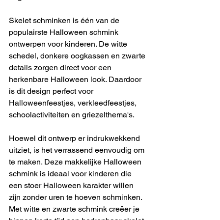
Skelet schminken is één van de 
populairste Halloween schmink 
ontwerpen voor kinderen. De witte 
schedel, donkere oogkassen en zwarte 
details zorgen direct voor een 
herkenbare Halloween look. Daardoor 
is dit design perfect voor 
Halloweenfeestjes, verkleedfeestjes, 
schoolactiviteiten en griezelthema's.
Hoewel dit ontwerp er indrukwekkend 
uitziet, is het verrassend eenvoudig om 
te maken. Deze makkelijke Halloween 
schmink is ideaal voor kinderen die 
een stoer Halloween karakter willen 
zijn zonder uren te hoeven schminken. 
Met witte en zwarte schmink creëer je 