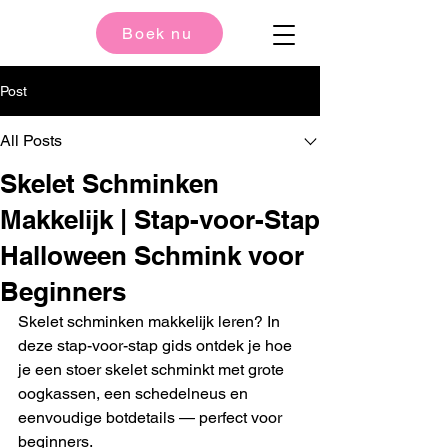
Boek nu
Post
All Posts
Skelet Schminken
Makkelijk | Stap-voor-Stap
Halloween Schmink voor
Beginners
Skelet schminken makkelijk leren? In 
deze stap-voor-stap gids ontdek je hoe 
je een stoer skelet schminkt met grote 
oogkassen, een schedelneus en 
eenvoudige botdetails — perfect voor 
beginners.