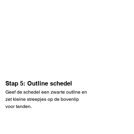
Stap 5: Outline schedel
Geef de schedel een zwarte outline en 
zet kleine streepjes op de bovenlip 
voor tanden.