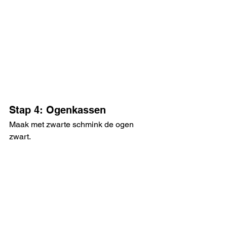
Stap 4: Ogenkassen
Maak met zwarte schmink de ogen 
zwart. 