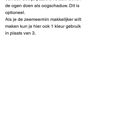
de ogen doen als oogschaduw. Dit is 
optioneel. 
Als je de zeemeermin makkelijker wilt 
maken kun je hier ook 1 kleur gebruik 
in plaats van 3. 