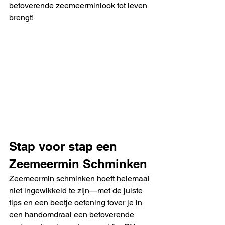
betoverende zeemeerminlook tot leven 
brengt!
Stap voor stap een 
Zeemeermin Schminken
Zeemeermin schminken hoeft helemaal 
niet ingewikkeld te zijn—met de juiste 
tips en een beetje oefening tover je in 
een handomdraai een betoverende 