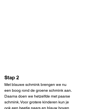
Stap 2
Met blauwe schmink brengen we nu 
een boog rond de groene schmink aan. 
Daarna doen we hetzelfde met paarse 
schmink. Voor grotere kinderen kun je 
ook een beetje paars en blauw boven 