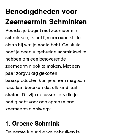
Benodigdheden voor 
Zeemeermin Schminken
Voordat je begint met zeemeermin 
schminken, is het fijn om even stil te 
staan bij wat je nodig hebt. Gelukkig 
hoef je geen uitgebreide schminkset te 
hebben om een betoverende 
zeemeerminlook te maken. Met een 
paar zorgvuldig gekozen 
basisproducten kun je al een magisch 
resultaat bereiken dat elk kind laat 
stralen. Dit zijn de essentials die je 
nodig hebt voor een sprankelend 
zeemeermin ontwerp:
1. Groene Schmink
De eerste kleur die we gebruiken is 