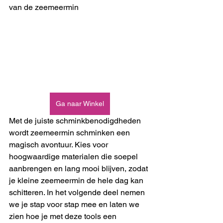
van de zeemeermin
Ga naar Winkel
Met de juiste schminkbenodigdheden 
wordt zeemeermin schminken een 
magisch avontuur. Kies voor 
hoogwaardige materialen die soepel 
aanbrengen en lang mooi blijven, zodat 
je kleine zeemeermin de hele dag kan 
schitteren. In het volgende deel nemen 
we je stap voor stap mee en laten we 
zien hoe je met deze tools een 