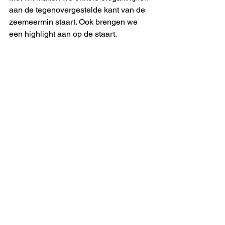
aan de tegenovergestelde kant van de 
zeemeermin staart. Ook brengen we 
een highlight aan op de staart.