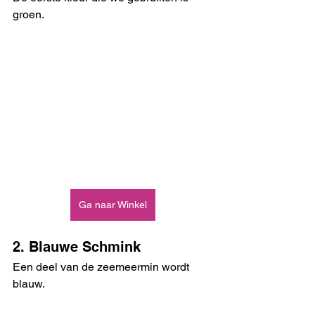
groen.
Ga naar Winkel
2. Blauwe Schmink
Een deel van de zeemeermin wordt 
blauw.