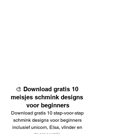
🎨 Download gratis 10 
meisjes schmink designs 
voor beginners
Download gratis 10 stap-voor-stap 
schmink designs voor beginners 
inclusief unicorn, Elsa, vlinder en 