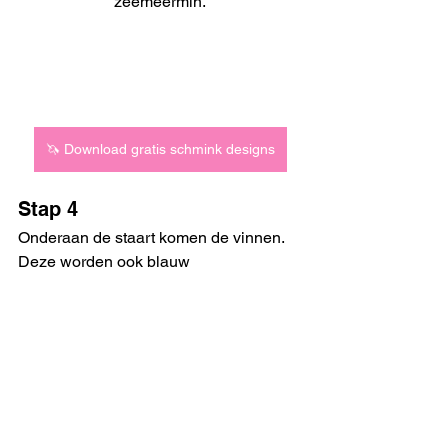
zeemeermin.
🦄 Download gratis schmink designs
Stap 4
Onderaan de staart komen de vinnen. 
Deze worden ook blauw