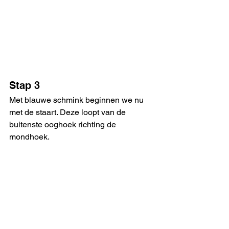
Stap 3
Met blauwe schmink beginnen we nu 
met de staart. Deze loopt van de 
buitenste ooghoek richting de 
mondhoek. 