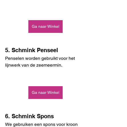
Ga naar Winkel
5. Schmink Penseel
Penselen worden gebruikt voor het 
lijnwerk van de zeemeermin. 
Ga naar Winkel
6. Schmink Spons
We gebruiken een spons voor kroon 