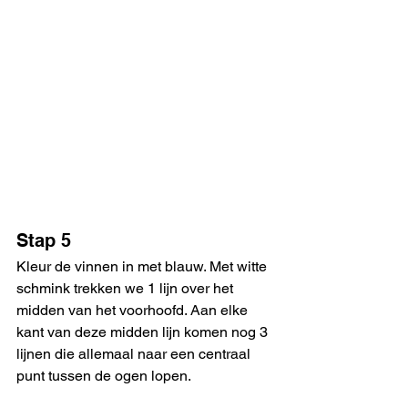
Stap 5
Kleur de vinnen in met blauw. Met witte 
schmink trekken we 1 lijn over het 
midden van het voorhoofd. Aan elke 
kant van deze midden lijn komen nog 3 
lijnen die allemaal naar een centraal 
punt tussen de ogen lopen. 