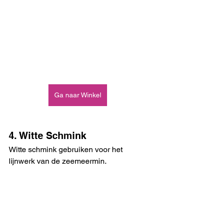
Ga naar Winkel
4. Witte Schmink
Witte schmink gebruiken voor het 
lijnwerk van de zeemeermin. 