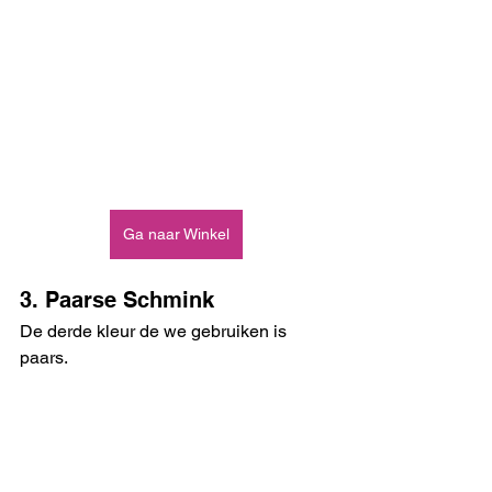
Ga naar Winkel
3. Paarse Schmink
De derde kleur de we gebruiken is 
paars.