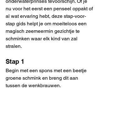
onderwaterprinses tevoorschijn. Of je 
nu voor het eerst een penseel oppakt of 
al wat ervaring hebt, deze stap-voor-
stap gids helpt je om moeiteloos een 
magisch zeemeermin gezichtje te 
schminken waar elk kind van zal 
stralen.
Stap 1
Begin met een spons met een beetje 
groene schmink en breng dit aan 
tussen de wenkbrauwen. 