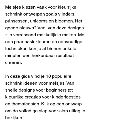
Meisjes kiezen vaak voor kleurrijke 
schmink ontwerpen zoals vlinders, 
prinsessen, unicorns en bloemen. Het 
goede nieuws? Veel van deze designs 
zijn verrassend makkelijk te maken. Met 
een paar basiskleuren en eenvoudige 
technieken kun je al binnen enkele 
minuten een herkenbaar resultaat 
creëren.
In deze gids vind je 10 populaire 
schmink ideeën voor meisjes. Van 
snelle designs voor beginners tot 
kleurrijke creaties voor kinderfeestjes 
en themafeesten. Klik op een ontwerp 
om de volledige stap-voor-stap uitleg te 
bekijken.