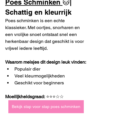
Poes Schminken 
🐱| 
Schattig en kleurrijk
Poes schminken is een echte 
klassieker. Met oortjes, snorharen en 
een vrolijke snoet ontstaat snel een 
herkenbaar design dat geschikt is voor 
vrijwel iedere leeftijd.
Waarom meisjes dit design leuk vinden:
Populair dier
Veel kleurmogelijkheden
Geschikt voor beginners
Moeilijkheidsgraad:
 ⭐⭐⭐☆☆
Bekijk stap voor stap poes schminken