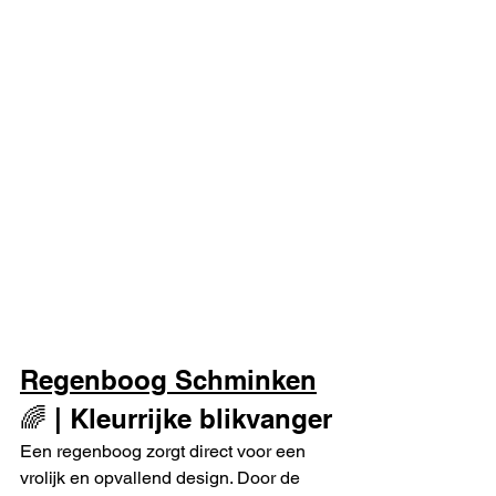
Regenboog Schminken
🌈 | Kleurrijke blikvanger
Een regenboog zorgt direct voor een 
vrolijk en opvallend design. Door de 