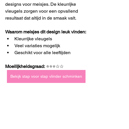
designs voor meisjes. De kleurrijke 
vleugels zorgen voor een opvallend 
resultaat dat altijd in de smaak valt.
Waarom meisjes dit design leuk vinden:
Kleurrijke vleugels
Veel variaties mogelijk
Geschikt voor alle leeftijden
Moeilijkheidsgraad:
 ⭐⭐⭐☆☆
Bekijk stap voor stap vlinder schminken