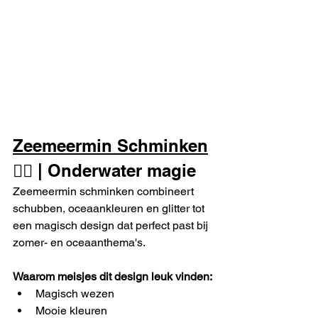
Zeemeermin Schminken
🧜‍♀️ | Onderwater magie
Zeemeermin schminken combineert 
schubben, oceaankleuren en glitter tot 
een magisch design dat perfect past bij 
zomer- en oceaanthema's.
Waarom meisjes dit design leuk vinden:
Magisch wezen
Mooie kleuren