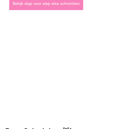
Bekijk stap voor stap elsa schminken