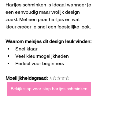
Hartjes schminken is ideaal wanneer je 
een eenvoudig maar vrolijk design 
zoekt. Met een paar hartjes en wat 
kleur creëer je snel een feestelijke look.
Waarom meisjes dit design leuk vinden:
Snel klaar
Veel kleurmogelijkheden
Perfect voor beginners
Moeilijkheidsgraad:
 ⭐☆☆☆☆
Bekijk stap voor stap hartjes schminken