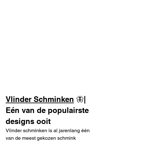
Vlinder Schminken
 🦋| 
Eén van de populairste 
designs ooit
Vlinder schminken is al jarenlang één 
van de meest gekozen schmink 