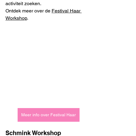
activiteit zoeken.
Ontdek meer over de 
Festival Haar 
Workshop
.
Meer info over Festival Haar
Schmink Workshop