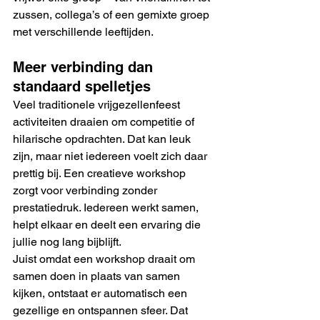
zussen, collega’s of een gemixte groep 
met verschillende leeftijden.
Meer verbinding dan 
standaard spelletjes
Veel traditionele vrijgezellenfeest 
activiteiten draaien om competitie of 
hilarische opdrachten. Dat kan leuk 
zijn, maar niet iedereen voelt zich daar 
prettig bij. Een creatieve workshop 
zorgt voor verbinding zonder 
prestatiedruk. Iedereen werkt samen, 
helpt elkaar en deelt een ervaring die 
jullie nog lang bijblijft.
Juist omdat een workshop draait om 
samen doen in plaats van samen 
kijken, ontstaat er automatisch een 
gezellige en ontspannen sfeer. Dat 