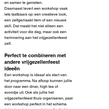
en samen te genieten.
Daarnaast levert een workshop vaak 
iets tastbaars op: een creatieve look, 
een zelfgemaakt item of een nieuwe 
skill. Dat maakt het niet alleen een 
activiteit voor die dag, maar ook een 
herinnering aan het vrijgezellenfeest 
zelf.
Perfect te combineren met 
andere vrijgezellenfeest 
ideeën
Een workshop is ideaal als start van 
het programma. Na afloop kunnen jullie 
door naar een diner, high tea of 
avondje uit. Ook als jullie het 
vrijgezellenfeest thuis organiseren, past 
een workshop perfect in het schema.