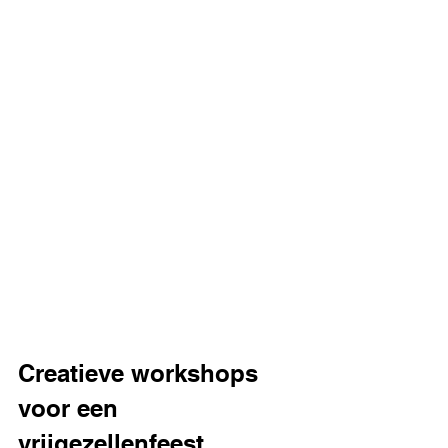
Creatieve workshops 
voor een 
vrijgezellenfeest