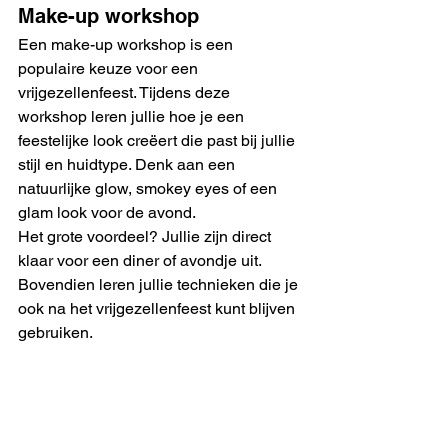
Make-up workshop
Een make-up workshop is een 
populaire keuze voor een 
vrijgezellenfeest. Tijdens deze 
workshop leren jullie hoe je een 
feestelijke look creëert die past bij jullie 
stijl en huidtype. Denk aan een 
natuurlijke glow, smokey eyes of een 
glam look voor de avond.
Het grote voordeel? Jullie zijn direct 
klaar voor een diner of avondje uit. 
Bovendien leren jullie technieken die je 
ook na het vrijgezellenfeest kunt blijven 
gebruiken.