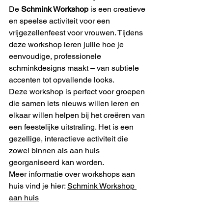
De 
Schmink Workshop
 is een creatieve 
en speelse activiteit voor een 
vrijgezellenfeest voor vrouwen. Tijdens 
deze workshop leren jullie hoe je 
eenvoudige, professionele 
schminkdesigns maakt – van subtiele 
accenten tot opvallende looks.
Deze workshop is perfect voor groepen 
die samen iets nieuws willen leren en 
elkaar willen helpen bij het creëren van 
een feestelijke uitstraling. Het is een 
gezellige, interactieve activiteit die 
zowel binnen als aan huis 
georganiseerd kan worden.
Meer informatie over workshops aan 
huis vind je hier: 
Schmink Workshop 
aan huis