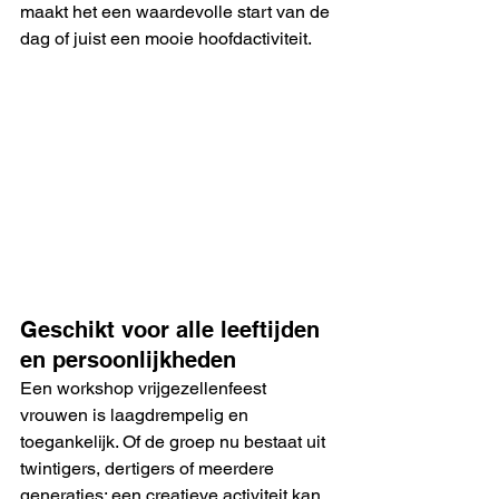
maakt het een waardevolle start van de 
dag of juist een mooie hoofdactiviteit.
Geschikt voor alle leeftijden 
en persoonlijkheden
Een workshop vrijgezellenfeest 
vrouwen is laagdrempelig en 
toegankelijk. Of de groep nu bestaat uit 
twintigers, dertigers of meerdere 
generaties: een creatieve activiteit kan 