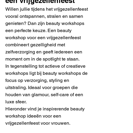
een vrijgezellenfeest
Willen jullie tijdens het vrijgezellenfeest 
vooral ontspannen, stralen en samen 
genieten? Dan zijn beauty workshops 
een perfecte keuze. Een beauty 
workshop voor een vrijgezellenfeest 
combineert gezelligheid met 
zelfverzorging en geeft iedereen een 
moment om in de spotlight te staan.
In tegenstelling tot actieve of creatieve 
workshops ligt bij beauty workshops de 
focus op verzorging, styling en 
uitstraling. Ideaal voor groepen die 
houden van glamour, self-care of een 
luxe sfeer.
Hieronder vind je inspirerende beauty 
workshop ideeën voor een 
vrijgezellenfeest voor vrouwen.