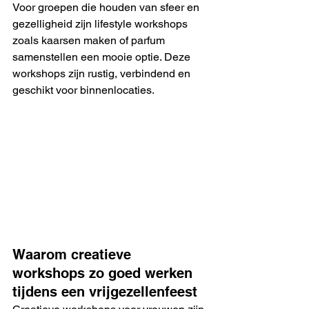
Voor groepen die houden van sfeer en 
gezelligheid zijn lifestyle workshops 
zoals kaarsen maken of parfum 
samenstellen een mooie optie. Deze 
workshops zijn rustig, verbindend en 
geschikt voor binnenlocaties.
Waarom creatieve 
workshops zo goed werken 
tijdens een vrijgezellenfeest