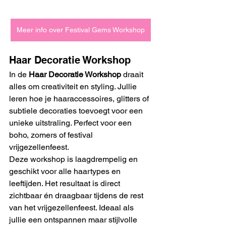
Meer info over Festival Gems Workshop
Haar Decoratie Workshop
In de 
Haar Decoratie Workshop
 draait 
alles om creativiteit en styling. Jullie 
leren hoe je haaraccessoires, glitters of 
subtiele decoraties toevoegt voor een 
unieke uitstraling. Perfect voor een 
boho, zomers of festival 
vrijgezellenfeest.
Deze workshop is laagdrempelig en 
geschikt voor alle haartypes en 
leeftijden. Het resultaat is direct 
zichtbaar én draagbaar tijdens de rest 
van het vrijgezellenfeest. Ideaal als 
jullie een ontspannen maar stijlvolle 