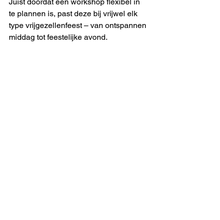
Juist doordat een workshop flexibel in 
te plannen is, past deze bij vrijwel elk 
type vrijgezellenfeest – van ontspannen 
middag tot feestelijke avond.