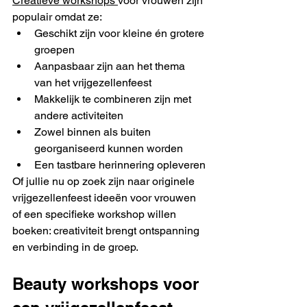
Creatieve workshops 
voor vrouwen zijn 
populair omdat ze:
Geschikt zijn voor kleine én grotere 
groepen
Aanpasbaar zijn aan het thema 
van het vrijgezellenfeest
Makkelijk te combineren zijn met 
andere activiteiten
Zowel binnen als buiten 
georganiseerd kunnen worden
Een tastbare herinnering opleveren
Of jullie nu op zoek zijn naar originele 
vrijgezellenfeest ideeën voor vrouwen 
of een specifieke workshop willen 
boeken: creativiteit brengt ontspanning 
en verbinding in de groep.
Beauty workshops voor 