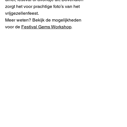
zorgt het voor prachtige foto’s van het 
vrijgezellenfeest.
Meer weten? Bekijk de mogelijkheden 
voor de 
Festival Gems Workshop
.