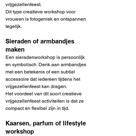
vrijgezellenfeest.
Dit type creatieve workshop voor 
vrouwen is fotogeniek en ontspannen 
tegelijk.
Sieraden of armbandjes 
maken
Een sieradenworkshop is persoonlijk 
en symbolisch. Denk aan armbandjes 
met een betekenis of een subtiel 
accessoire dat iedereen tijdens het 
vrijgezellenfeest kan dragen.
Het voordeel van dit soort creatieve 
vrijgezellenfeest activiteiten is dat ze 
compact en flexibel zijn in tijd.
Kaarsen, parfum of lifestyle 
workshop