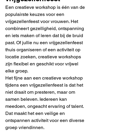
Een creatieve workshop is één van de 
populairste keuzes voor een 
vrijgezellenfeest voor vrouwen. Het 
combineert gezelligheid, ontspanning 
en iets maken of leren dat bij de bruid 
past. Of jullie nu een vrijgezellenfeest 
thuis organiseren of een activiteit op 
locatie zoeken, creatieve workshops 
zijn flexibel en geschikt voor vrijwel 
elke groep.
Het fijne aan een creatieve workshop 
tijdens een vrijgezellenfeest is dat het 
niet draait om presteren, maar om 
samen beleven. Iedereen kan 
meedoen, ongeacht ervaring of talent. 
Dat maakt het een veilige en 
ontspannen activiteit voor een diverse 
groep vriendinnen.