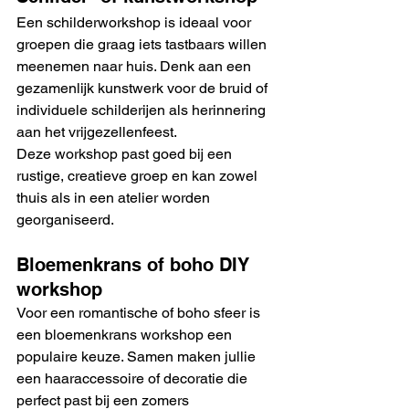
Een schilderworkshop is ideaal voor 
groepen die graag iets tastbaars willen 
meenemen naar huis. Denk aan een 
gezamenlijk kunstwerk voor de bruid of 
individuele schilderijen als herinnering 
aan het vrijgezellenfeest.
Deze workshop past goed bij een 
rustige, creatieve groep en kan zowel 
thuis als in een atelier worden 
georganiseerd.
Bloemenkrans of boho DIY 
workshop
Voor een romantische of boho sfeer is 
een bloemenkrans workshop een 
populaire keuze. Samen maken jullie 
een haaraccessoire of decoratie die 
perfect past bij een zomers 