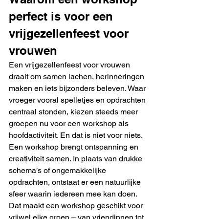
perfect is voor een 
vrijgezellenfeest voor 
vrouwen
Een vrijgezellenfeest voor vrouwen 
draait om samen lachen, herinneringen 
maken en iets bijzonders beleven. Waar 
vroeger vooral spelletjes en opdrachten 
centraal stonden, kiezen steeds meer 
groepen nu voor een workshop als 
hoofdactiviteit. En dat is niet voor niets.
Een workshop brengt ontspanning en 
creativiteit samen. In plaats van drukke 
schema’s of ongemakkelijke 
opdrachten, ontstaat er een natuurlijke 
sfeer waarin iedereen mee kan doen. 
Dat maakt een workshop geschikt voor 
vrijwel elke groep – van vriendinnen tot 