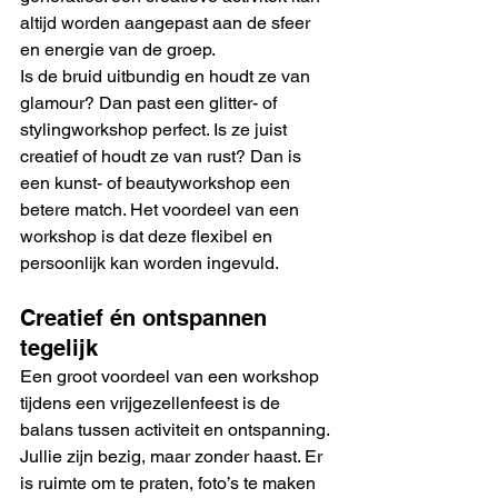
altijd worden aangepast aan de sfeer 
en energie van de groep.
Is de bruid uitbundig en houdt ze van 
glamour? Dan past een glitter- of 
stylingworkshop perfect. Is ze juist 
creatief of houdt ze van rust? Dan is 
een kunst- of beautyworkshop een 
betere match. Het voordeel van een 
workshop is dat deze flexibel en 
persoonlijk kan worden ingevuld.
Creatief én ontspannen 
tegelijk
Een groot voordeel van een workshop 
tijdens een vrijgezellenfeest is de 
balans tussen activiteit en ontspanning. 
Jullie zijn bezig, maar zonder haast. Er 
is ruimte om te praten, foto’s te maken 