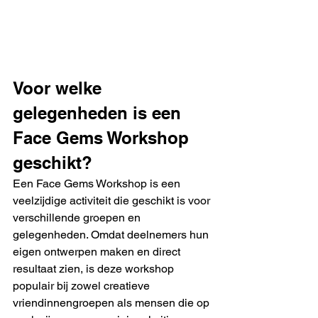
Voor welke 
gelegenheden is een 
Face Gems Workshop 
geschikt?
Een Face Gems Workshop is een 
veelzijdige activiteit die geschikt is voor 
verschillende groepen en 
gelegenheden. Omdat deelnemers hun 
eigen ontwerpen maken en direct 
resultaat zien, is deze workshop 
populair bij zowel creatieve 
vriendinnengroepen als mensen die op 