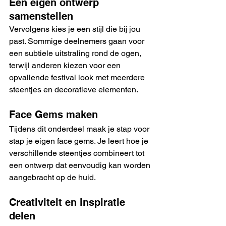
Een eigen ontwerp 
samenstellen
Vervolgens kies je een stijl die bij jou 
past. Sommige deelnemers gaan voor 
een subtiele uitstraling rond de ogen, 
terwijl anderen kiezen voor een 
opvallende festival look met meerdere 
steentjes en decoratieve elementen.
Face Gems maken
Tijdens dit onderdeel maak je stap voor 
stap je eigen face gems. Je leert hoe je 
verschillende steentjes combineert tot 
een ontwerp dat eenvoudig kan worden 
aangebracht op de huid.
Creativiteit en inspiratie 
delen