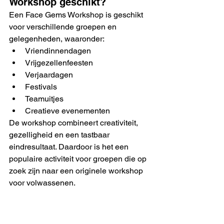
Workshop geschikt?
Een Face Gems Workshop is geschikt 
voor verschillende groepen en 
gelegenheden, waaronder:
Vriendinnendagen
Vrijgezellenfeesten
Verjaardagen
Festivals
Teamuitjes
Creatieve evenementen
De workshop combineert creativiteit, 
gezelligheid en een tastbaar 
eindresultaat. Daardoor is het een 
populaire activiteit voor groepen die op 
zoek zijn naar een originele workshop 
voor volwassenen.