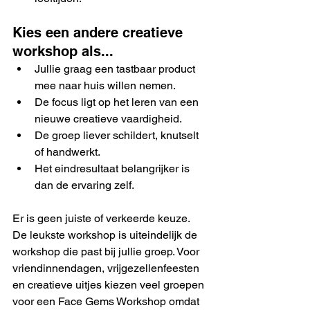
Kies een andere creatieve 
workshop als...
Jullie graag een tastbaar product 
mee naar huis willen nemen.
De focus ligt op het leren van een 
nieuwe creatieve vaardigheid.
De groep liever schildert, knutselt 
of handwerkt.
Het eindresultaat belangrijker is 
dan de ervaring zelf.
Er is geen juiste of verkeerde keuze. 
De leukste workshop is uiteindelijk de 
workshop die past bij jullie groep. Voor 
vriendinnendagen, vrijgezellenfeesten 
en creatieve uitjes kiezen veel groepen 
voor een Face Gems Workshop omdat 