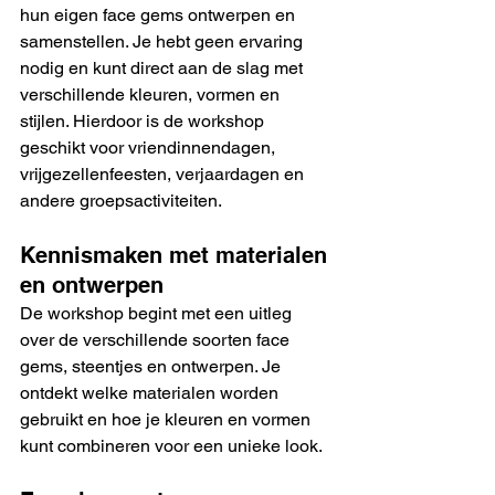
hun eigen face gems ontwerpen en 
samenstellen. Je hebt geen ervaring 
nodig en kunt direct aan de slag met 
verschillende kleuren, vormen en 
stijlen. Hierdoor is de workshop 
geschikt voor vriendinnendagen, 
vrijgezellenfeesten, verjaardagen en 
andere groepsactiviteiten.
Kennismaken met materialen 
en ontwerpen
De workshop begint met een uitleg 
over de verschillende soorten face 
gems, steentjes en ontwerpen. Je 
ontdekt welke materialen worden 
gebruikt en hoe je kleuren en vormen 
kunt combineren voor een unieke look.