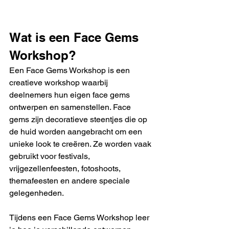
Wat is een Face Gems 
Workshop?
Een Face Gems Workshop is een 
creatieve workshop waarbij 
deelnemers hun eigen face gems 
ontwerpen en samenstellen. Face 
gems zijn decoratieve steentjes die op 
de huid worden aangebracht om een 
unieke look te creëren. Ze worden vaak 
gebruikt voor festivals, 
vrijgezellenfeesten, fotoshoots, 
themafeesten en andere speciale 
gelegenheden.
Tijdens een Face Gems Workshop leer 