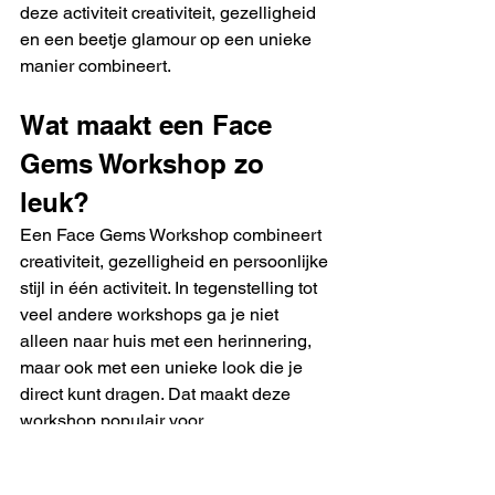
deze activiteit creativiteit, gezelligheid 
en een beetje glamour op een unieke 
manier combineert.
Wat maakt een Face 
Gems Workshop zo 
leuk?
Een Face Gems Workshop combineert 
creativiteit, gezelligheid en persoonlijke 
stijl in één activiteit. In tegenstelling tot 
veel andere workshops ga je niet 
alleen naar huis met een herinnering, 
maar ook met een unieke look die je 
direct kunt dragen. Dat maakt deze 
workshop populair voor 
vriendinnendagen, vrijgezellenfeesten, 
verjaardagen en andere creatieve 