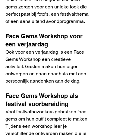
gems zorgen voor een unieke look die 
perfect past bij foto's, een festivalthema 
of een aansluitend avondprogramma.
Face Gems Workshop voor 
een verjaardag
Ook voor een verjaardag is een Face 
Gems Workshop een creatieve 
activiteit. Gasten maken hun eigen 
ontwerpen en gaan naar huis met een 
persoonlijk aandenken aan de dag.
Face Gems Workshop als 
festival voorbereiding
Veel festivalbezoekers gebruiken face 
gems om hun outfit compleet te maken. 
Tijdens een workshop leer je 
verschillende ontwerpen maken die je 