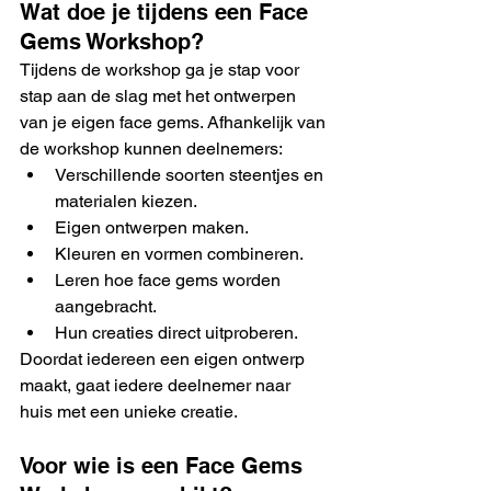
Wat doe je tijdens een Face 
Gems Workshop?
Tijdens de workshop ga je stap voor 
stap aan de slag met het ontwerpen 
van je eigen face gems. Afhankelijk van 
de workshop kunnen deelnemers:
Verschillende soorten steentjes en 
materialen kiezen.
Eigen ontwerpen maken.
Kleuren en vormen combineren.
Leren hoe face gems worden 
aangebracht.
Hun creaties direct uitproberen.
Doordat iedereen een eigen ontwerp 
maakt, gaat iedere deelnemer naar 
huis met een unieke creatie.
Voor wie is een Face Gems 