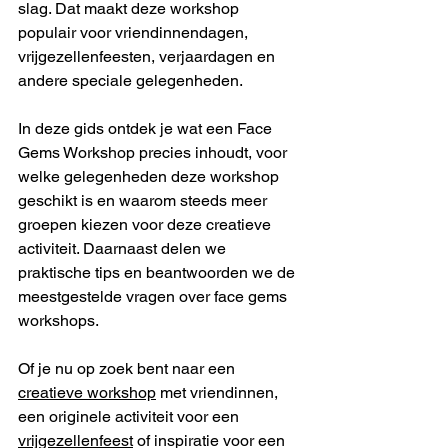
slag. Dat maakt deze workshop 
populair voor vriendinnendagen, 
vrijgezellenfeesten, verjaardagen en 
andere speciale gelegenheden.
In deze gids ontdek je wat een Face 
Gems Workshop precies inhoudt, voor 
welke gelegenheden deze workshop 
geschikt is en waarom steeds meer 
groepen kiezen voor deze creatieve 
activiteit. Daarnaast delen we 
praktische tips en beantwoorden we de 
meestgestelde vragen over face gems 
workshops.
Of je nu op zoek bent naar een 
creatieve workshop
 met vriendinnen, 
een originele activiteit voor een 
vrijgezellenfeest
 of inspiratie voor een 