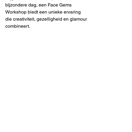
bijzondere dag, een Face Gems 
Workshop biedt een unieke ervaring 
die creativiteit, gezelligheid en glamour 
combineert.