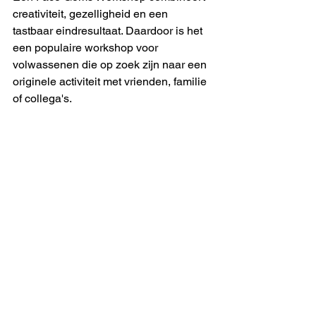
creativiteit, gezelligheid en een 
tastbaar eindresultaat. Daardoor is het 
een populaire workshop voor 
volwassenen die op zoek zijn naar een 
originele activiteit met vrienden, familie 
of collega's.