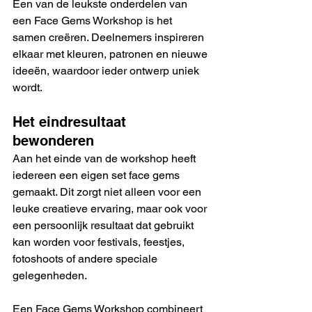
Een van de leukste onderdelen van 
een Face Gems Workshop is het 
samen creëren. Deelnemers inspireren 
elkaar met kleuren, patronen en nieuwe 
ideeën, waardoor ieder ontwerp uniek 
wordt.
Het eindresultaat 
bewonderen
Aan het einde van de workshop heeft 
iedereen een eigen set face gems 
gemaakt. Dit zorgt niet alleen voor een 
leuke creatieve ervaring, maar ook voor 
een persoonlijk resultaat dat gebruikt 
kan worden voor festivals, feestjes, 
fotoshoots of andere speciale 
gelegenheden.
Een Face Gems Workshop combineert 