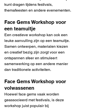
kunt dragen tijdens festivals, 
themafeesten en andere evenementen.
Face Gems Workshop voor 
een teamuitje
Een creatieve workshop kan ook een 
leuke aanvulling zijn op een teamuitje. 
Samen ontwerpen, materialen kiezen 
en creatief bezig zijn zorgt voor een 
ontspannen sfeer en stimuleert 
samenwerking op een andere manier 
dan traditionele activiteiten.
Face Gems Workshop voor 
volwassenen
Hoewel face gems vaak worden 
geassocieerd met festivals, is deze 
workshop juist populair bij 