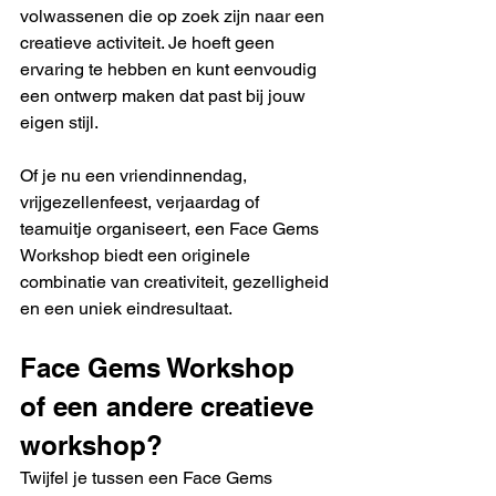
volwassenen die op zoek zijn naar een 
creatieve activiteit. Je hoeft geen 
ervaring te hebben en kunt eenvoudig 
een ontwerp maken dat past bij jouw 
eigen stijl.
Of je nu een vriendinnendag, 
vrijgezellenfeest, verjaardag of 
teamuitje organiseert, een Face Gems 
Workshop biedt een originele 
combinatie van creativiteit, gezelligheid 
en een uniek eindresultaat.
Face Gems Workshop 
of een andere creatieve 
workshop?
Twijfel je tussen een Face Gems 