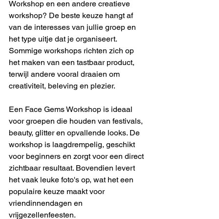
Workshop en een andere creatieve 
workshop? De beste keuze hangt af 
van de interesses van jullie groep en 
het type uitje dat je organiseert. 
Sommige workshops richten zich op 
het maken van een tastbaar product, 
terwijl andere vooral draaien om 
creativiteit, beleving en plezier.
Een Face Gems Workshop is ideaal 
voor groepen die houden van festivals, 
beauty, glitter en opvallende looks. De 
workshop is laagdrempelig, geschikt 
voor beginners en zorgt voor een direct 
zichtbaar resultaat. Bovendien levert 
het vaak leuke foto's op, wat het een 
populaire keuze maakt voor 
vriendinnendagen en 
vrijgezellenfeesten.