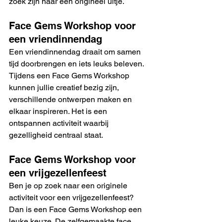
zoek zijn naar een origineel uitje.
Face Gems Workshop voor 
een vriendinnendag
Een vriendinnendag draait om samen 
tijd doorbrengen en iets leuks beleven. 
Tijdens een Face Gems Workshop 
kunnen jullie creatief bezig zijn, 
verschillende ontwerpen maken en 
elkaar inspireren. Het is een 
ontspannen activiteit waarbij 
gezelligheid centraal staat.
Face Gems Workshop voor 
een vrijgezellenfeest
Ben je op zoek naar een originele 
activiteit voor een vrijgezellenfeest? 
Dan is een Face Gems Workshop een 
leuke keuze. De zelfgemaakte face 