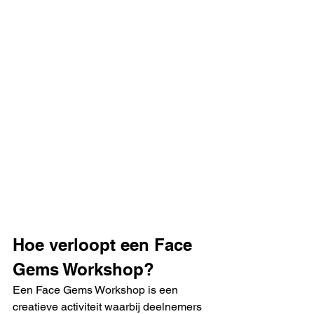
Hoe verloopt een Face 
Gems Workshop?
Een Face Gems Workshop is een 
creatieve activiteit waarbij deelnemers 