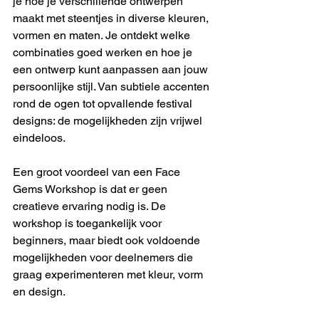
je hoe je verschillende ontwerpen 
maakt met steentjes in diverse kleuren, 
vormen en maten. Je ontdekt welke 
combinaties goed werken en hoe je 
een ontwerp kunt aanpassen aan jouw 
persoonlijke stijl. Van subtiele accenten 
rond de ogen tot opvallende festival 
designs: de mogelijkheden zijn vrijwel 
eindeloos.
Een groot voordeel van een Face 
Gems Workshop is dat er geen 
creatieve ervaring nodig is. De 
workshop is toegankelijk voor 
beginners, maar biedt ook voldoende 
mogelijkheden voor deelnemers die 
graag experimenteren met kleur, vorm 
en design.