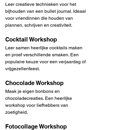
Leer creatieve technieken voor het 
bijhouden van een bullet journal. Ideaal 
voor vriendinnen die houden van 
plannen, schrijven en creativiteit.
Cocktail Workshop
Leer samen heerlijke cocktails maken 
en proef verschillende smaken. Een 
populaire keuze voor een verjaardag of 
vrijgezellenfeest.
Chocolade Workshop
Maak je eigen bonbons en 
chocoladecreaties. Een heerlijke 
workshop voor liefhebbers van 
zoetigheid.
Fotocollage Workshop