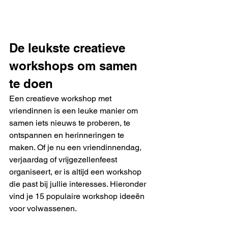
De leukste creatieve 
workshops om samen 
te doen
Een creatieve workshop met 
vriendinnen is een leuke manier om 
samen iets nieuws te proberen, te 
ontspannen en herinneringen te 
maken. Of je nu een vriendinnendag, 
verjaardag of vrijgezellenfeest 
organiseert, er is altijd een workshop 
die past bij jullie interesses. Hieronder 
vind je 15 populaire workshop ideeën 
voor volwassenen.