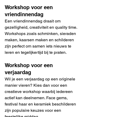
Workshop voor een 
vriendinnendag
Een vriendinnendag draait om 
gezelligheid, creativiteit en quality time. 
Workshops zoals schminken, sieraden 
maken, kaarsen maken en schilderen 
zijn perfect om samen iets nieuws te 
leren en tegelijkertijd bij te praten.
Workshop voor een 
verjaardag
Wil je een verjaardag op een originele 
manier vieren? Kies dan voor een 
creatieve workshop waarbij iedereen 
actief kan deelnemen. Face gems, 
festival haar en keramiek beschilderen 
zijn populaire keuzes voor een 
feestelijke middag.