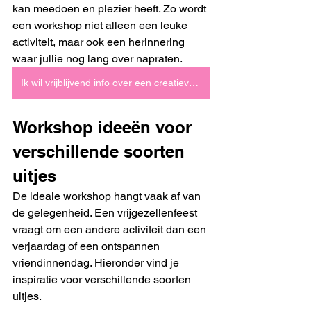
kan meedoen en plezier heeft. Zo wordt 
een workshop niet alleen een leuke 
activiteit, maar ook een herinnering 
waar jullie nog lang over napraten.
Ik wil vrijblijvend info over een creatieve workshop
Workshop ideeën voor 
verschillende soorten 
uitjes
De ideale workshop hangt vaak af van 
de gelegenheid. Een vrijgezellenfeest 
vraagt om een andere activiteit dan een 
verjaardag of een ontspannen 
vriendinnendag. Hieronder vind je 
inspiratie voor verschillende soorten 
uitjes.