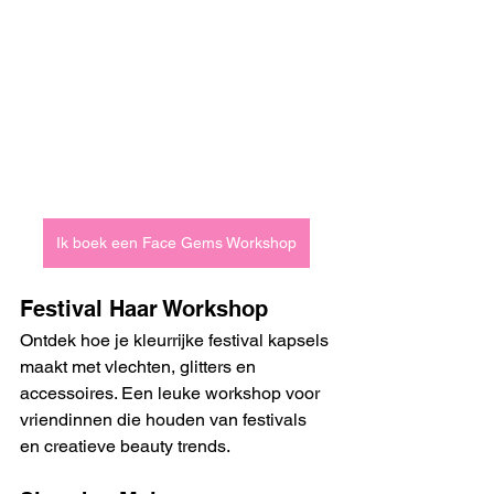
Ik boek een Face Gems Workshop
Festival Haar Workshop
Ontdek hoe je kleurrijke festival kapsels 
maakt met vlechten, glitters en 
accessoires. Een leuke workshop voor 
vriendinnen die houden van festivals 
en creatieve beauty trends.