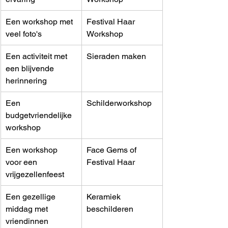
Een workshop met 
Festival Haar 
veel foto's
Workshop
Een activiteit met 
Sieraden maken
een blijvende 
herinnering
Een 
Schilderworkshop
budgetvriendelijke 
workshop
Een workshop 
Face Gems of 
voor een 
Festival Haar
vrijgezellenfeest
Een gezellige 
Keramiek 
middag met 
beschilderen
vriendinnen