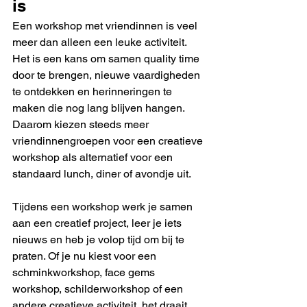
is
Een workshop met vriendinnen is veel 
meer dan alleen een leuke activiteit. 
Het is een kans om samen quality time 
door te brengen, nieuwe vaardigheden 
te ontdekken en herinneringen te 
maken die nog lang blijven hangen. 
Daarom kiezen steeds meer 
vriendinnengroepen voor een creatieve 
workshop als alternatief voor een 
standaard lunch, diner of avondje uit.
Tijdens een workshop werk je samen 
aan een creatief project, leer je iets 
nieuws en heb je volop tijd om bij te 
praten. Of je nu kiest voor een 
schminkworkshop, face gems 
workshop, schilderworkshop of een 
andere creatieve activiteit, het draait 