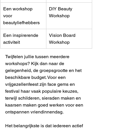
Een workshop 
DIY Beauty 
voor 
Workshop
beautyliefhebbers
Een inspirerende 
Vision Board 
activiteit
Workshop
Twijfelen jullie tussen meerdere 
workshops? Kijk dan naar de 
gelegenheid, de groepsgrootte en het 
beschikbare budget. Voor een 
vrijgezellenfeest zijn face gems en 
festival haar vaak populaire keuzes, 
terwijl schilderen, sieraden maken en 
kaarsen maken goed werken voor een 
ontspannen vriendinnendag.
Het belangrijkste is dat iedereen actief 