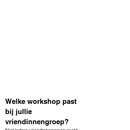
Welke workshop past 
bij jullie 
vriendinnengroep?