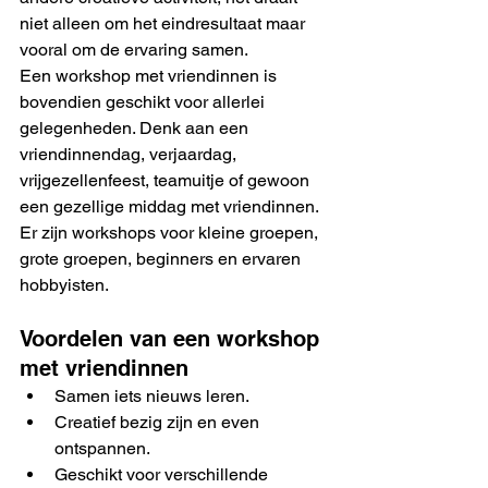
niet alleen om het eindresultaat maar 
vooral om de ervaring samen.
Een workshop met vriendinnen is 
bovendien geschikt voor allerlei 
gelegenheden. Denk aan een 
vriendinnendag, verjaardag, 
vrijgezellenfeest, teamuitje of gewoon 
een gezellige middag met vriendinnen. 
Er zijn workshops voor kleine groepen, 
grote groepen, beginners en ervaren 
hobbyisten.
Voordelen van een workshop 
met vriendinnen
Samen iets nieuws leren.
Creatief bezig zijn en even 
ontspannen.
Geschikt voor verschillende 