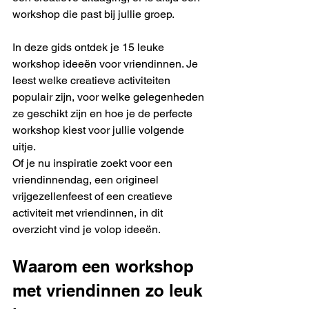
workshop die past bij jullie groep.
In deze gids ontdek je 15 leuke 
workshop ideeën voor vriendinnen. Je 
leest welke creatieve activiteiten 
populair zijn, voor welke gelegenheden 
ze geschikt zijn en hoe je de perfecte 
workshop kiest voor jullie volgende 
uitje.
Of je nu inspiratie zoekt voor een 
vriendinnendag, een origineel 
vrijgezellenfeest of een creatieve 
activiteit met vriendinnen, in dit 
overzicht vind je volop ideeën.
Waarom een workshop 
met vriendinnen zo leuk 