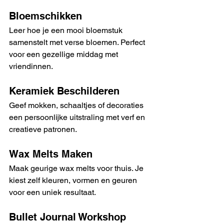
Bloemschikken
Leer hoe je een mooi bloemstuk 
samenstelt met verse bloemen. Perfect 
voor een gezellige middag met 
vriendinnen.
Keramiek Beschilderen
Geef mokken, schaaltjes of decoraties 
een persoonlijke uitstraling met verf en 
creatieve patronen.
Wax Melts Maken
Maak geurige wax melts voor thuis. Je 
kiest zelf kleuren, vormen en geuren 
voor een uniek resultaat.
Bullet Journal Workshop