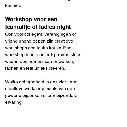
kunnen.
Workshop voor een 
teamuitje of ladies night
Ook voor collega's, verenigingen of 
vriendinnengroepen zijn creatieve 
workshops een leuke keuze. Een 
workshop biedt een ontspannen sfeer 
waarin deelnemers samenwerken, 
lachen en iets unieks creëren.
Welke gelegenheid je ook viert, een 
creatieve workshop maakt van een 
gewone bijeenkomst een bijzondere 
ervaring.