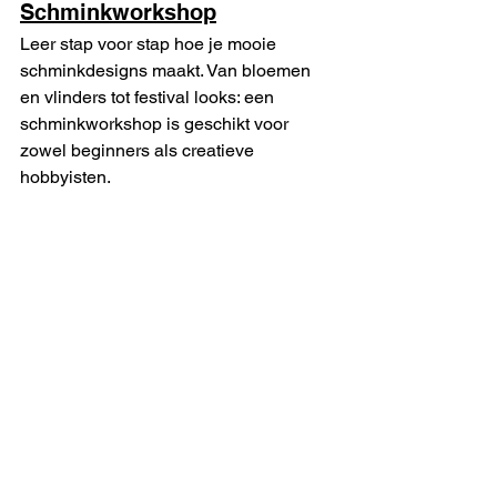
Schminkworkshop
Leer stap voor stap hoe je mooie 
schminkdesigns maakt. Van bloemen 
en vlinders tot festival looks: een 
schminkworkshop is geschikt voor 
zowel beginners als creatieve 
hobbyisten.