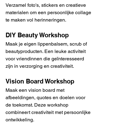
Verzamel foto's, stickers en creatieve 
materialen om een persoonlijke collage 
te maken vol herinneringen.
DIY Beauty Workshop
Maak je eigen lippenbalsem, scrub of 
beautyproducten. Een leuke activiteit 
voor vriendinnen die geïnteresseerd 
zijn in verzorging en creativiteit.
Vision Board Workshop
Maak een vision board met 
afbeeldingen, quotes en doelen voor 
de toekomst. Deze workshop 
combineert creativiteit met persoonlijke 
ontwikkeling.