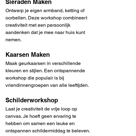
Sieraden Maken
Ontwerp je eigen armband, ketting of 
oorbellen. Deze workshop combineert 
creativiteit met een persoonlijk 
aandenken dat je mee naar huis kunt 
nemen.
Kaarsen Maken
Maak geurkaarsen in verschillende 
kleuren en stijlen. Een ontspannende 
workshop die populair is bij 
vriendinnengroepen van alle leeftijden.
Schilderworkshop
Laat je creativiteit de vrije loop op 
canvas. Je hoeft geen ervaring te 
hebben om samen een leuke en 
ontspannen schildermiddag te beleven.