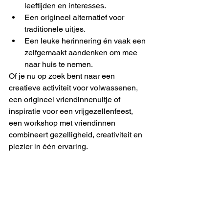
leeftijden en interesses.
Een origineel alternatief voor 
traditionele uitjes.
Een leuke herinnering én vaak een 
zelfgemaakt aandenken om mee 
naar huis te nemen.
Of je nu op zoek bent naar een 
creatieve activiteit voor volwassenen, 
een origineel vriendinnenuitje of 
inspiratie voor een vrijgezellenfeest, 
een workshop met vriendinnen 
combineert gezelligheid, creativiteit en 
plezier in één ervaring.