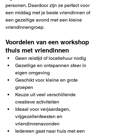
personen. Daardoor zijn ze perfect voor 
een middag met je beste vriendinnen of 
een gezellige avond met een kleine 
vriendinnengroep.
Voordelen van een workshop 
thuis met vriendinnen
Geen reistijd of locatiehuur nodig
Gezellige en ontspannen sfeer in 
eigen omgeving
Geschikt voor kleine en grote 
groepen
Keuze uit veel verschillende 
creatieve activiteiten
Ideaal voor verjaardagen, 
vrijgezellenfeesten en 
vriendinnenavonden
Iedereen gaat naar huis met een 