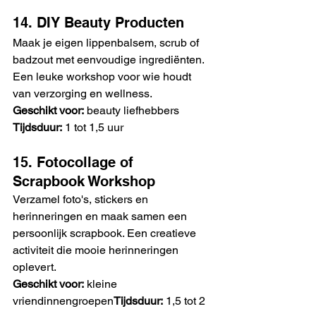
14. DIY Beauty Producten
Maak je eigen lippenbalsem, scrub of 
badzout met eenvoudige ingrediënten. 
Een leuke workshop voor wie houdt 
van verzorging en wellness.
Geschikt voor:
 beauty liefhebbers
Tijdsduur:
 1 tot 1,5 uur
15. Fotocollage of 
Scrapbook Workshop
Verzamel foto's, stickers en 
herinneringen en maak samen een 
persoonlijk scrapbook. Een creatieve 
activiteit die mooie herinneringen 
oplevert.
Geschikt voor:
 kleine 
vriendinnengroepen
Tijdsduur:
 1,5 tot 2 