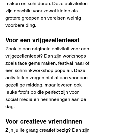
maken en schilderen. Deze activiteiten 
zijn geschikt voor zowel kleine als 
grotere groepen en vereisen weinig 
voorbereiding.
Voor een vrijgezellenfeest
Zoek je een originele activiteit voor een 
vrijgezellenfeest? Dan zijn workshops 
zoals face gems maken, festival haar of 
een schminkworkshop populair. Deze 
activiteiten zorgen niet alleen voor een 
gezellige middag, maar leveren ook 
leuke foto's op die perfect zijn voor 
social media en herinneringen aan de 
dag.
Voor creatieve vriendinnen
Zijn jullie graag creatief bezig? Dan zijn 