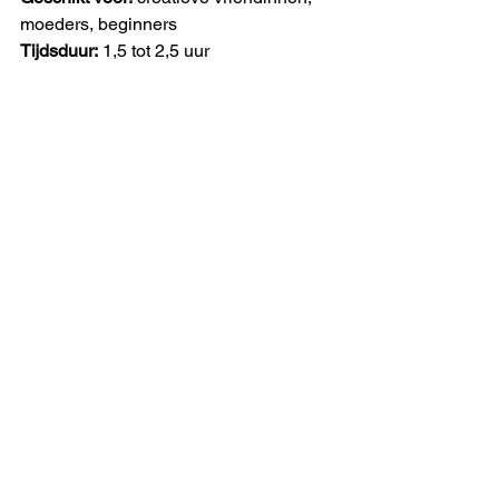
moeders, beginners
Tijdsduur:
 1,5 tot 2,5 uur