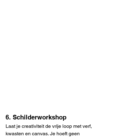
6. Schilderworkshop
Laat je creativiteit de vrije loop met verf, 
kwasten en canvas. Je hoeft geen 