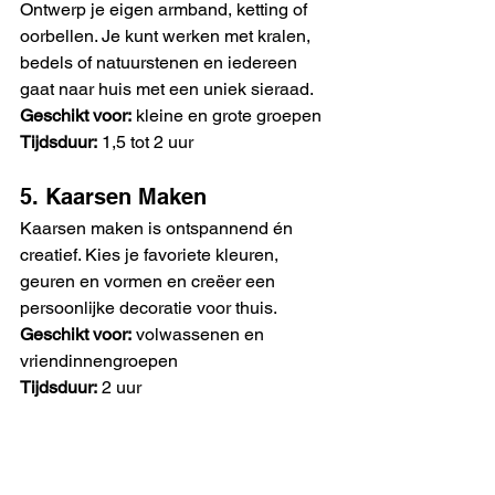
Ontwerp je eigen armband, ketting of 
oorbellen. Je kunt werken met kralen, 
bedels of natuurstenen en iedereen 
gaat naar huis met een uniek sieraad.
Geschikt voor:
 kleine en grote groepen
Tijdsduur:
 1,5 tot 2 uur
5. Kaarsen Maken
Kaarsen maken is ontspannend én 
creatief. Kies je favoriete kleuren, 
geuren en vormen en creëer een 
persoonlijke decoratie voor thuis.
Geschikt voor:
 volwassenen en 
vriendinnengroepen
Tijdsduur:
 2 uur