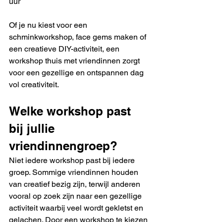
uur
Of je nu kiest voor een 
schminkworkshop, face gems maken of 
een creatieve DIY-activiteit, een 
workshop thuis met vriendinnen zorgt 
voor een gezellige en ontspannen dag 
vol creativiteit.
Welke workshop past 
bij jullie 
vriendinnengroep?
Niet iedere workshop past bij iedere 
groep. Sommige vriendinnen houden 
van creatief bezig zijn, terwijl anderen 
vooral op zoek zijn naar een gezellige 
activiteit waarbij veel wordt gekletst en 
gelachen. Door een workshop te kiezen 