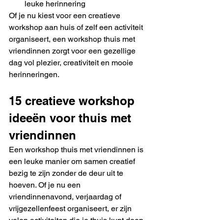
leuke herinnering
Of je nu kiest voor een creatieve 
workshop aan huis of zelf een activiteit 
organiseert, een workshop thuis met 
vriendinnen zorgt voor een gezellige 
dag vol plezier, creativiteit en mooie 
herinneringen.
15 creatieve workshop 
ideeën voor thuis met 
vriendinnen
Een workshop thuis met vriendinnen is 
een leuke manier om samen creatief 
bezig te zijn zonder de deur uit te 
hoeven. Of je nu een 
vriendinnenavond, verjaardag of 
vrijgezellenfeest organiseert, er zijn 