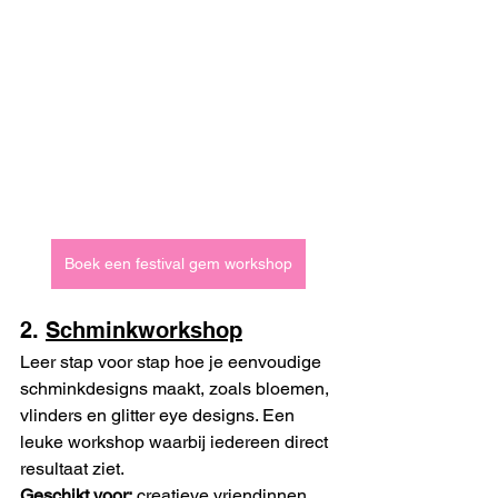
Boek een festival gem workshop
2. 
Schminkworkshop
Leer stap voor stap hoe je eenvoudige 
schminkdesigns maakt, zoals bloemen, 
vlinders en glitter eye designs. Een 
leuke workshop waarbij iedereen direct 
resultaat ziet.
Geschikt voor:
 creatieve vriendinnen, 