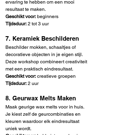
ervaring te hebben om een mooi 
resultaat te maken.
Geschikt voor:
 beginners
Tijdsduur:
 2 tot 3 uur
7. Keramiek Beschilderen
Beschilder mokken, schaaltjes of 
decoratieve objecten in je eigen stijl. 
Deze workshop combineert creativiteit 
met een praktisch eindresultaat.
Geschikt voor:
 creatieve groepen
Tijdsduur:
 2 uur
8. Geurwax Melts Maken
Maak geurige wax melts voor in huis. 
Je kiest zelf de geurcombinaties en 
kleuren waardoor elk eindresultaat 
uniek wordt.