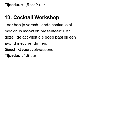
Tijdsduur:
 1,5 tot 2 uur
13. Cocktail Workshop
Leer hoe je verschillende cocktails of 
mocktails maakt en presenteert. Een 
gezellige activiteit die goed past bij een 
avond met vriendinnen.
Geschikt voor:
 volwassenen
Tijdsduur:
 1,5 uur