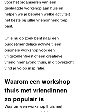
voor het organiseren van een 
geslaagde workshop aan huis en 
helpen we je bepalen welke activiteit 
het beste bij jullie vriendinnengroep 
past.
Of je nu op zoek bent naar een 
budgetvriendelijke activiteit, een 
originele 
workshop
 voor een 
vrijgezellenfeest
 of een creatieve 
vriendinnenavond thuis, in dit overzicht 
vind je volop inspiratie.
Waarom een workshop 
thuis met vriendinnen 
zo populair is
Waarom een workshop thuis met 