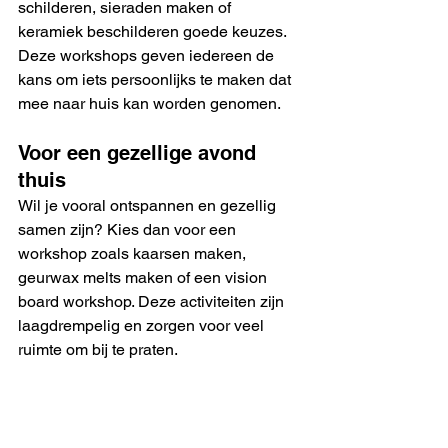
schilderen, sieraden maken of 
keramiek beschilderen goede keuzes. 
Deze workshops geven iedereen de 
kans om iets persoonlijks te maken dat 
mee naar huis kan worden genomen.
Voor een gezellige avond 
thuis
Wil je vooral ontspannen en gezellig 
samen zijn? Kies dan voor een 
workshop zoals kaarsen maken, 
geurwax melts maken of een vision 
board workshop. Deze activiteiten zijn 
laagdrempelig en zorgen voor veel 
ruimte om bij te praten.
Voor vriendinnen die van 
beauty houden