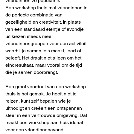
vriendinnen zo populair is
Een workshop thuis met vriendinnen is 
de perfecte combinatie van 
gezelligheid en creativiteit. In plaats 
van een standaard etentje of avondje 
uit kiezen steeds meer 
vriendinnengroepen voor een activiteit 
waarbij je samen iets maakt, leert of 
beleeft. Het draait niet alleen om het 
eindresultaat, maar vooral om de tijd 
die je samen doorbrengt.
Een groot voordeel van een workshop 
thuis is het gemak. Je hoeft niet te 
reizen, kunt zelf bepalen wie je 
uitnodigt en creëert een ontspannen 
sfeer in een vertrouwde omgeving. Dat 
maakt een workshop aan huis ideaal 
voor een vriendinnenavond, 