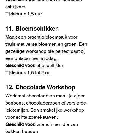
schrijvers
Tijdsduur:
 1,5 uur
11. Bloemschikken
Maak een prachtig bloemstuk voor 
thuis met verse bloemen en groen. Een 
gezellige workshop die perfect past bij 
een ontspannen middag.
Geschikt voor:
 alle leeftijden
Tijdsduur:
 1,5 tot 2 uur
12. Chocolade Workshop
Werk met chocolade en maak je eigen 
bonbons, chocoladerepen of versierde 
lekkernijen. Een smakelijke workshop 
voor echte zoetekauwen.
Geschikt voor:
 vriendinnen die van 
bakken houden