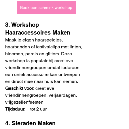
Boek een schmink workshop
3. Workshop 
Haaraccessoires Maken
Maak je eigen haarspeldjes, 
haarbanden of festivalclips met linten, 
bloemen, parels en glitters. Deze 
workshop is populair bij creatieve 
vriendinnengroepen omdat iedereen 
een uniek accessoire kan ontwerpen 
en direct mee naar huis kan nemen.
Geschikt voor:
 creatieve 
vriendinnengroepen, verjaardagen, 
vrijgezellenfeesten
Tijdsduur:
 1 tot 2 uur
4. Sieraden Maken