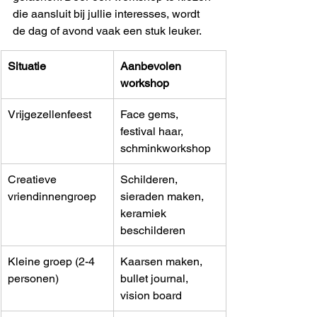
die aansluit bij jullie interesses, wordt 
de dag of avond vaak een stuk leuker.
Situatie
Aanbevolen 
workshop
Vrijgezellenfeest
Face gems, 
festival haar, 
schminkworkshop
Creatieve 
Schilderen, 
vriendinnengroep
sieraden maken, 
keramiek 
beschilderen
Kleine groep (2-4 
Kaarsen maken, 
personen)
bullet journal, 
vision board