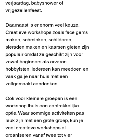
verjaardag, babyshower of 
vrijgezellenfeest.
Daarnaast is er enorm veel keuze. 
Creatieve workshops zoals face gems 
maken, schminken, schilderen, 
sieraden maken en kaarsen gieten zijn 
populair omdat ze geschikt zijn voor 
zowel beginners als ervaren 
hobbyisten. Iedereen kan meedoen en 
vaak ga je naar huis met een 
zelfgemaakt aandenken.
Ook voor kleinere groepen is een 
workshop thuis een aantrekkelijke 
optie. Waar sommige activiteiten pas 
leuk zijn met een grote groep, kun je 
veel creatieve workshops al 
organiseren vanaf twee tot vier 