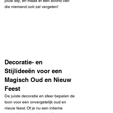
jouw stijl, en maak er een avond van 
die niemand ooit zal vergeten!
Decoratie- en 
Stijlideeën voor een 
Magisch Oud en Nieuw 
Feest
De juiste decoratie en sfeer bepalen de 
toon voor een onvergetelijk oud en 
nieuw feest. Of je nu een intieme 