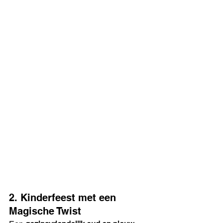
2. Kinderfeest met een 
Magische Twist