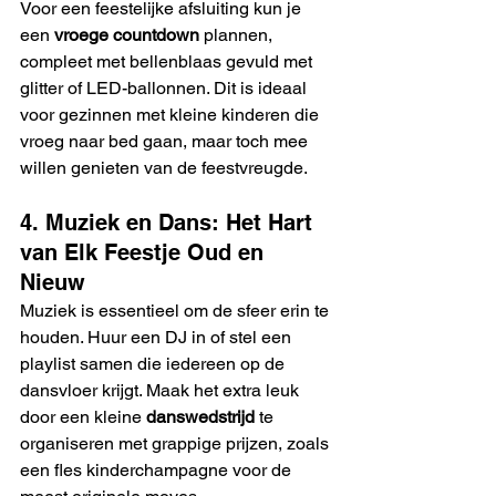
Voor een feestelijke afsluiting kun je 
een 
vroege countdown
 plannen, 
compleet met bellenblaas gevuld met 
glitter of LED-ballonnen. Dit is ideaal 
voor gezinnen met kleine kinderen die 
vroeg naar bed gaan, maar toch mee 
willen genieten van de feestvreugde.
4. Muziek en Dans: Het Hart 
van Elk Feestje Oud en 
Nieuw
Muziek is essentieel om de sfeer erin te 
houden. Huur een DJ in of stel een 
playlist samen die iedereen op de 
dansvloer krijgt. Maak het extra leuk 
door een kleine 
danswedstrijd
 te 
organiseren met grappige prijzen, zoals 
een fles kinderchampagne voor de 