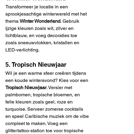
Transformeer je locatie in een 
sprookjesachtige winterwereld met het 
thema 
Winter Wonderland
. Gebruik 
ijzige kleuren zoals wit, zilver en 
lichtblauw, en voeg decoraties toe 
zoals sneeuwvlokken, kristallen en 
LED-verlichting. 
5. Tropisch Nieuwjaar
Wil je een warme sfeer creëren tijdens 
een koude winteravond? Kies voor een 
Tropisch Nieuwjaar
. Versier met 
palmbomen, tropische bloemen, en 
felle kleuren zoals geel, roze en 
turquoise. Serveer zomerse cocktails 
en speel Caribische muziek om de vibe 
compleet te maken. Voeg een 
glittertattoo-station toe voor tropische 