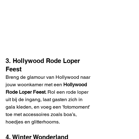
3. Hollywood Rode Loper 
Feest
Breng de glamour van Hollywood naar 
jouw woonkamer met een 
Hollywood 
Rode Loper Feest
. Rol een rode loper 
uit bij de ingang, laat gasten zich in 
gala kleden, en voeg een 'fotomoment' 
toe met accessoires zoals boa’s, 
hoedjes en glitterhoorns. 
4. Winter Wonderland