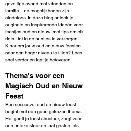
gezellige avond met vrienden en 
familie – de mogelijkheden zijn 
eindeloos. In deze blog ontdek je 
originele en inspirerende ideeën voor 
feestjes oud en nieuw, met tips om elk 
detail tot in de puntjes te verzorgen. 
Klaar om jouw oud en nieuw feesten 
naar een hoger niveau te tillen? Lees 
snel verder en laat je betoveren!
Thema's voor een 
Magisch Oud en Nieuw 
Feest
Een succesvol oud en nieuw feest 
begint met een goed gekozen thema. 
Het geeft je feest structuur, zorgt voor 
een unieke sfeer en laat gasten iets 