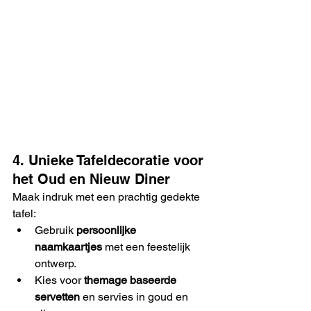
4. Unieke Tafeldecoratie voor 
het Oud en Nieuw Diner
Maak indruk met een prachtig gedekte 
tafel:
Gebruik 
persoonlijke 
naamkaartjes
 met een feestelijk 
ontwerp.
Kies voor 
themage baseerde 
servetten
 en servies in goud en 