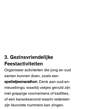
3. Gezinsvriendelijke 
Feestactiviteiten
Organiseer activiteiten die jong en oud 
samen kunnen doen, zoals een 
spelletjesmarathon
. Denk aan oud-en-
nieuwbingo, waarbij vakjes gevuld zijn 
met grappige voornemens of tradities, 
of een karaokeavond waarin iedereen 
zijn favoriete nummers kan zingen.