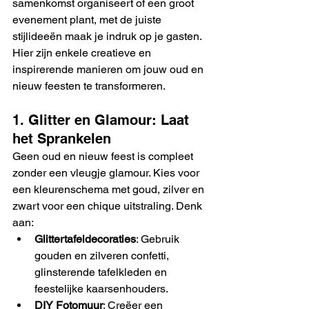
samenkomst organiseert of een groot 
evenement plant, met de juiste 
stijlideeën maak je indruk op je gasten. 
Hier zijn enkele creatieve en 
inspirerende manieren om jouw oud en 
nieuw feesten te transformeren.
1. Glitter en Glamour: Laat 
het Sprankelen
Geen oud en nieuw feest is compleet 
zonder een vleugje glamour. Kies voor 
een kleurenschema met goud, zilver en 
zwart voor een chique uitstraling. Denk 
aan:
Glittertafeldecoraties
: Gebruik 
gouden en zilveren confetti, 
glinsterende tafelkleden en 
feestelijke kaarsenhouders.
DIY Fotomuur
: Creëer een 