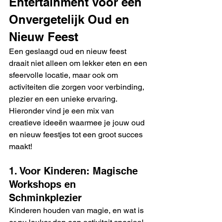
Entertainment
 voor een 
Onvergetelijk Oud en 
Nieuw Feest
Een geslaagd oud en nieuw feest 
draait niet alleen om lekker eten en een 
sfeervolle locatie, maar ook om 
activiteiten die zorgen voor verbinding, 
plezier en een unieke ervaring. 
Hieronder vind je een mix van 
creatieve ideeën waarmee je jouw oud 
en nieuw feestjes tot een groot succes 
maakt!
1. Voor Kinderen: Magische 
Workshops en 
Schminkplezier
Kinderen houden van magie, en wat is 