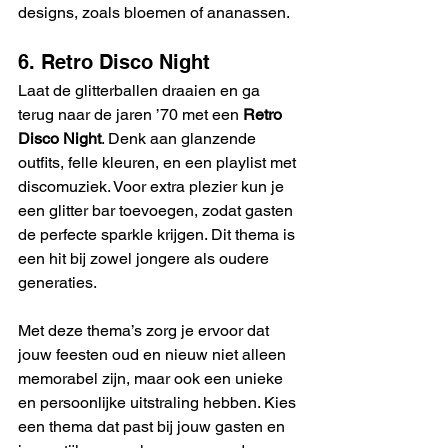
designs, zoals bloemen of ananassen.
6. Retro Disco Night
Laat de glitterballen draaien en ga 
terug naar de jaren ’70 met een 
Retro 
Disco Night
. Denk aan glanzende 
outfits, felle kleuren, en een playlist met 
discomuziek. Voor extra plezier kun je 
een glitter bar toevoegen, zodat gasten 
de perfecte sparkle krijgen. Dit thema is 
een hit bij zowel jongere als oudere 
generaties.
Met deze thema’s zorg je ervoor dat 
jouw feesten oud en nieuw niet alleen 
memorabel zijn, maar ook een unieke 
en persoonlijke uitstraling hebben. Kies 
een thema dat past bij jouw gasten en 