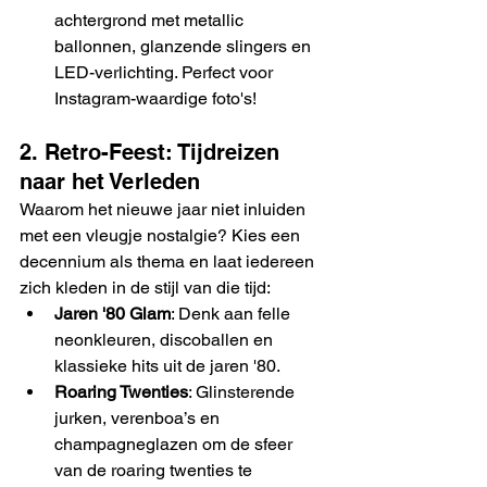
achtergrond met metallic 
ballonnen, glanzende slingers en 
LED-verlichting. Perfect voor 
Instagram-waardige foto's!
2. Retro-Feest: Tijdreizen 
naar het Verleden
Waarom het nieuwe jaar niet inluiden 
met een vleugje nostalgie? Kies een 
decennium als thema en laat iedereen 
zich kleden in de stijl van die tijd:
Jaren '80 Glam
: Denk aan felle 
neonkleuren, discoballen en 
klassieke hits uit de jaren '80.
Roaring Twenties
: Glinsterende 
jurken, verenboa’s en 
champagneglazen om de sfeer 
van de roaring twenties te 