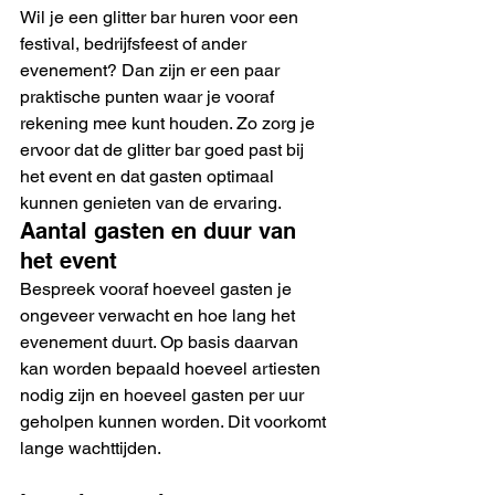
Wil je een glitter bar huren voor een 
festival, bedrijfsfeest of ander 
evenement? Dan zijn er een paar 
praktische punten waar je vooraf 
rekening mee kunt houden. Zo zorg je 
ervoor dat de glitter bar goed past bij 
het event en dat gasten optimaal 
kunnen genieten van de ervaring.
Aantal gasten en duur van 
het event
Bespreek vooraf hoeveel gasten je 
ongeveer verwacht en hoe lang het 
evenement duurt. Op basis daarvan 
kan worden bepaald hoeveel artiesten 
nodig zijn en hoeveel gasten per uur 
geholpen kunnen worden. Dit voorkomt 
lange wachttijden.