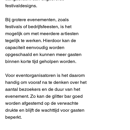
festivaldesigns.
Bij grotere evenementen, zoals 
festivals of bedrijfsfeesten, is het 
mogelijk om met meerdere artiesten 
tegelijk te werken. Hierdoor kan de 
capaciteit eenvoudig worden 
opgeschaald en kunnen meer gasten 
binnen korte tijd geholpen worden.
Voor eventorganisatoren is het daarom 
handig om vooraf na te denken over het 
aantal bezoekers en de duur van het 
evenement. Zo kan de glitter bar goed 
worden afgestemd op de verwachte 
drukte en blijft de wachttijd voor gasten 
beperkt.