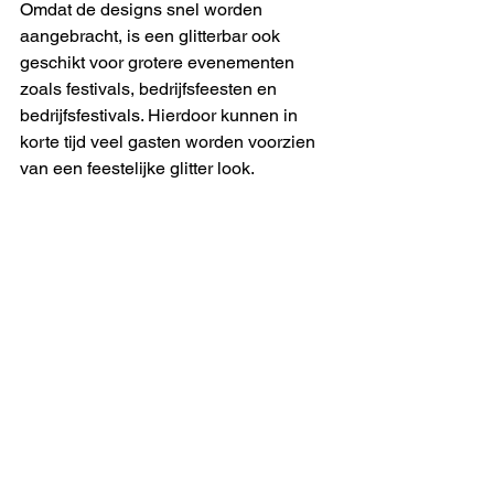
Omdat de designs snel worden 
aangebracht, is een glitterbar ook 
geschikt voor grotere evenementen 
zoals festivals, bedrijfsfeesten en 
bedrijfsfestivals. Hierdoor kunnen in 
korte tijd veel gasten worden voorzien 
van een feestelijke glitter look.