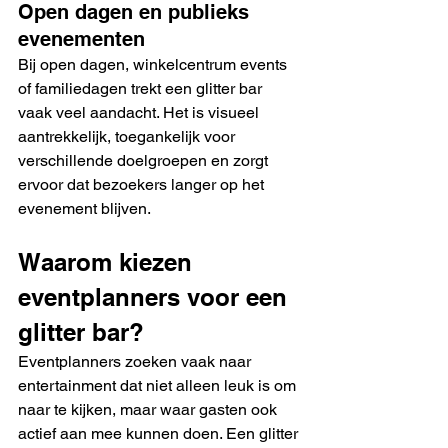
Open dagen en publieks 
evenementen
Bij open dagen, winkelcentrum events 
of familiedagen trekt een glitter bar 
vaak veel aandacht. Het is visueel 
aantrekkelijk, toegankelijk voor 
verschillende doelgroepen en zorgt 
ervoor dat bezoekers langer op het 
evenement blijven.
Waarom kiezen 
eventplanners voor een 
glitter bar?
Eventplanners zoeken vaak naar 
entertainment dat niet alleen leuk is om 
naar te kijken, maar waar gasten ook 
actief aan mee kunnen doen. Een glitter 