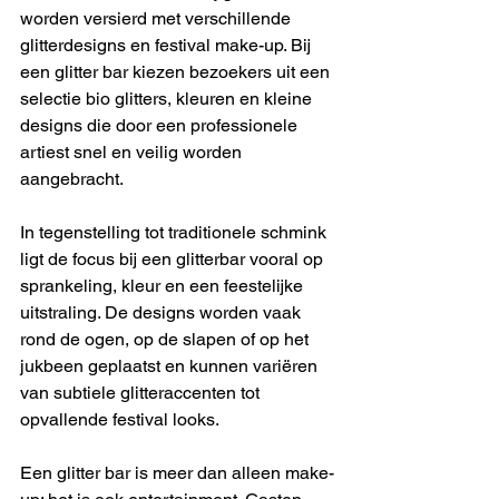
worden versierd met verschillende 
glitterdesigns en festival make-up. Bij 
een glitter bar kiezen bezoekers uit een 
selectie bio glitters, kleuren en kleine 
designs die door een professionele 
artiest snel en veilig worden 
aangebracht.
In tegenstelling tot traditionele schmink 
ligt de focus bij een glitterbar vooral op 
sprankeling, kleur en een feestelijke 
uitstraling. De designs worden vaak 
rond de ogen, op de slapen of op het 
jukbeen geplaatst en kunnen variëren 
van subtiele glitteraccenten tot 
opvallende festival looks.
Een glitter bar is meer dan alleen make-