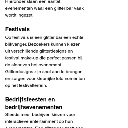
Hieronder staan een aantal 
evenementen waar een glitter bar vaak 
wordt ingezet.
Festivals
Op festivals is een glitter bar een echte 
blikvanger. Bezoekers kunnen kiezen 
uit verschillende glitterdesigns en 
festival make-up die perfect passen bij 
de sfeer van het evenement. 
Glitterdesigns zijn snel aan te brengen 
en zorgen voor kleurrijke fotomomenten 
op het festivalterrein.
Bedrijfsfeesten en 
bedrijfsevenementen
Steeds meer bedrijven kiezen voor 
interactieve entertainment op hun 