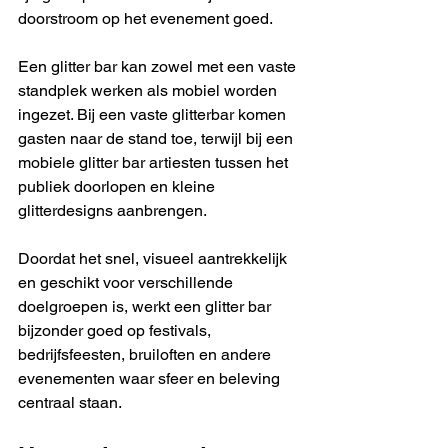
doorstroom op het evenement goed.
Een glitter bar kan zowel met een vaste 
standplek werken als mobiel worden 
ingezet. Bij een vaste glitterbar komen 
gasten naar de stand toe, terwijl bij een 
mobiele glitter bar artiesten tussen het 
publiek doorlopen en kleine 
glitterdesigns aanbrengen.
Doordat het snel, visueel aantrekkelijk 
en geschikt voor verschillende 
doelgroepen is, werkt een glitter bar 
bijzonder goed op festivals, 
bedrijfsfeesten, bruiloften en andere 
evenementen waar sfeer en beleving 
centraal staan.