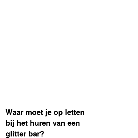
Waar moet je op letten 
bij het huren van een 
glitter bar?