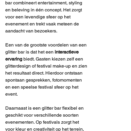
bar combineert entertainment, styling 
en beleving in één concept. Het zorgt 
voor een levendige sfeer op het 
evenement en trekt vaak meteen de 
aandacht van bezoekers.
Een van de grootste voordelen van een 
glitter bar is dat het een 
interactieve 
ervaring
 biedt. Gasten kiezen zelf een 
glitterdesign of festival make-up en zien 
het resultaat direct. Hierdoor ontstaan 
spontaan gesprekken, fotomomenten 
en een speelse festival sfeer op het 
event.
Daarnaast is een glitter bar flexibel en 
geschikt voor verschillende soorten 
evenementen. Op festivals zorgt het 
voor kleur en creativiteit op het terrein, 