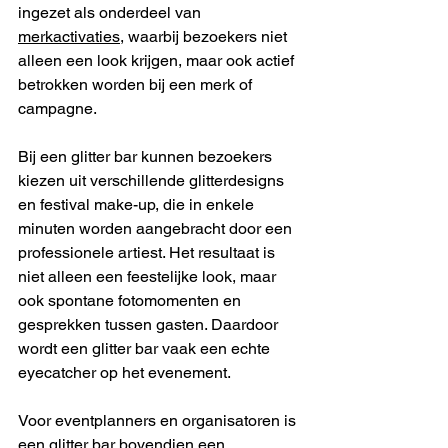
ingezet als onderdeel van 
merkactivaties
, waarbij bezoekers niet 
alleen een look krijgen, maar ook actief 
betrokken worden bij een merk of 
campagne.
Bij een glitter bar kunnen bezoekers 
kiezen uit verschillende glitterdesigns 
en festival make-up, die in enkele 
minuten worden aangebracht door een 
professionele artiest. Het resultaat is 
niet alleen een feestelijke look, maar 
ook spontane fotomomenten en 
gesprekken tussen gasten. Daardoor 
wordt een glitter bar vaak een echte 
eyecatcher op het evenement.
Voor eventplanners en organisatoren is 
een glitter bar bovendien een 