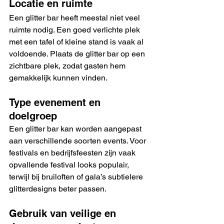
Locatie en ruimte
Een glitter bar heeft meestal niet veel 
ruimte nodig. Een goed verlichte plek 
met een tafel of kleine stand is vaak al 
voldoende. Plaats de glitter bar op een 
zichtbare plek, zodat gasten hem 
gemakkelijk kunnen vinden.
Type evenement en 
doelgroep
Een glitter bar kan worden aangepast 
aan verschillende soorten events. Voor 
festivals en bedrijfsfeesten zijn vaak 
opvallende festival looks populair, 
terwijl bij bruiloften of gala’s subtielere 
glitterdesigns beter passen.
Gebruik van veilige en 