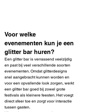
Voor welke 
evenementen kun je een 
glitter bar huren?
Een glitter bar is verrassend veelzijdig 
en past bij veel verschillende soorten 
evenementen. Omdat glitterdesigns 
snel aangebracht kunnen worden en 
voor een opvallende look zorgen, werkt 
een glitter bar goed bij zowel grote 
festivals als kleinere feesten. Het voegt 
direct sfeer toe en zorgt voor interactie 
tussen gasten.