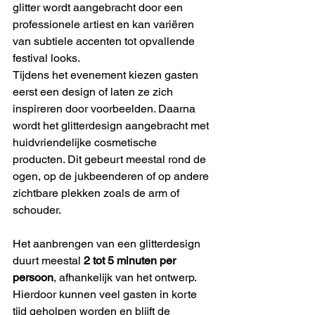
glitter wordt aangebracht door een 
professionele artiest en kan variëren 
van subtiele accenten tot opvallende 
festival looks.
Tijdens het evenement kiezen gasten 
eerst een design of laten ze zich 
inspireren door voorbeelden. Daarna 
wordt het glitterdesign aangebracht met 
huidvriendelijke cosmetische 
producten. Dit gebeurt meestal rond de 
ogen, op de jukbeenderen of op andere 
zichtbare plekken zoals de arm of 
schouder.
Het aanbrengen van een glitterdesign 
duurt meestal 
2 tot 5 minuten per 
persoon
, afhankelijk van het ontwerp. 
Hierdoor kunnen veel gasten in korte 
tijd geholpen worden en blijft de 