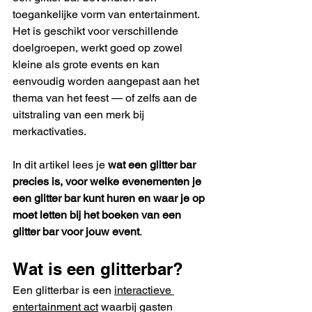
toegankelijke vorm van entertainment. 
Het is geschikt voor verschillende 
doelgroepen, werkt goed op zowel 
kleine als grote events en kan 
eenvoudig worden aangepast aan het 
thema van het feest — of zelfs aan de 
uitstraling van een merk bij 
merkactivaties.
In dit artikel lees je 
wat een glitter bar 
precies is, voor welke evenementen je 
een glitter bar kunt huren en waar je op 
moet letten bij het boeken van een 
glitter bar voor jouw event
.
Wat is een glitterbar?
Een glitterbar is een 
interactieve 
entertainment act
 waarbij gasten 