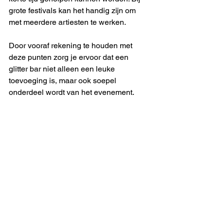
grote festivals kan het handig zijn om 
met meerdere artiesten te werken.
Door vooraf rekening te houden met 
deze punten zorg je ervoor dat een 
glitter bar niet alleen een leuke 
toevoeging is, maar ook soepel 
onderdeel wordt van het evenement.