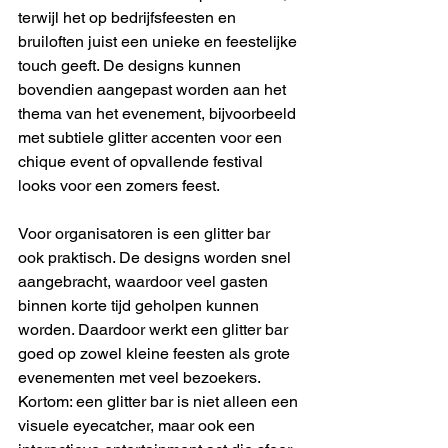
terwijl het op bedrijfsfeesten en 
bruiloften juist een unieke en feestelijke 
touch geeft. De designs kunnen 
bovendien aangepast worden aan het 
thema van het evenement, bijvoorbeeld 
met subtiele glitter accenten voor een 
chique event of opvallende festival 
looks voor een zomers feest.
Voor organisatoren is een glitter bar 
ook praktisch. De designs worden snel 
aangebracht, waardoor veel gasten 
binnen korte tijd geholpen kunnen 
worden. Daardoor werkt een glitter bar 
goed op zowel kleine feesten als grote 
evenementen met veel bezoekers.
Kortom: een glitter bar is niet alleen een 
visuele eyecatcher, maar ook een 