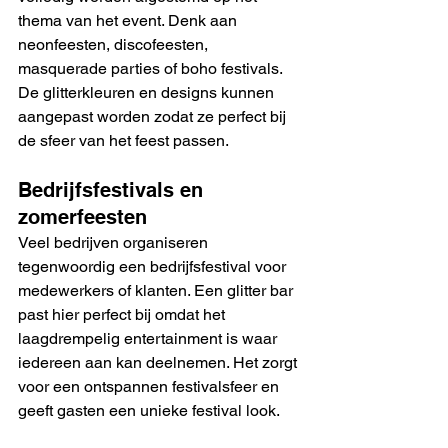
thema van het event. Denk aan 
neonfeesten, discofeesten, 
masquerade parties of boho festivals. 
De glitterkleuren en designs kunnen 
aangepast worden zodat ze perfect bij 
de sfeer van het feest passen.
Bedrijfsfestivals en 
zomerfeesten
Veel bedrijven organiseren 
tegenwoordig een bedrijfsfestival voor 
medewerkers of klanten. Een glitter bar 
past hier perfect bij omdat het 
laagdrempelig entertainment is waar 
iedereen aan kan deelnemen. Het zorgt 
voor een ontspannen festivalsfeer en 
geeft gasten een unieke festival look.